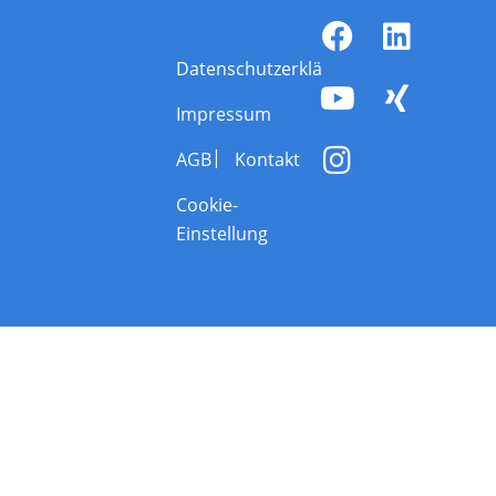
Datenschutzerklärung
Impressum
AGB
Kontakt
Cookie-
Einstellung