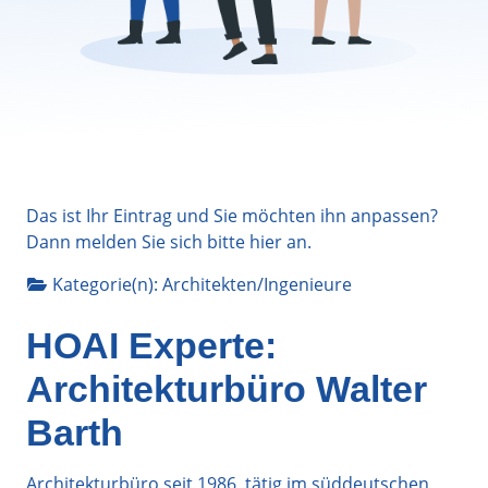
Das ist Ihr Eintrag und Sie möchten ihn anpassen?
Dann melden Sie sich bitte
hier
an.
Kategorie(n):
Architekten/Ingenieure
HOAI Experte:
Architekturbüro Walter
Barth
Architekturbüro seit 1986, tätig im süddeutschen