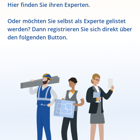
Hier finden Sie ihren Experten.
Oder möchten Sie selbst als Experte gelistet
werden? Dann registrieren Sie sich direkt über
den folgenden Button.