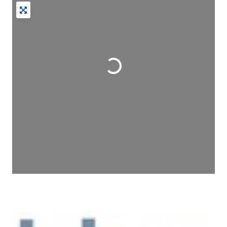
Wird geladen …