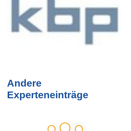
Andere
Experteneinträge