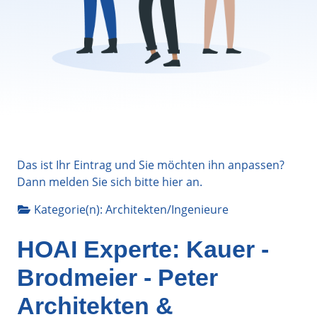
Das ist Ihr Eintrag und Sie möchten ihn anpassen?
Dann melden Sie sich bitte
hier
an.
Kategorie(n):
Architekten/Ingenieure
HOAI Experte: Kauer -
Brodmeier - Peter
Architekten &