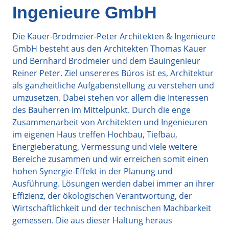
Ingenieure GmbH
Die Kauer-Brodmeier-Peter Architekten & Ingenieure
GmbH besteht aus den Architekten Thomas Kauer
und Bernhard Brodmeier und dem Bauingenieur
Reiner Peter. Ziel unsereres Büros ist es, Architektur
als ganzheitliche Aufgabenstellung zu verstehen und
umzusetzen. Dabei stehen vor allem die Interessen
des Bauherren im Mittelpunkt. Durch die enge
Zusammenarbeit von Architekten und Ingenieuren
im eigenen Haus treffen Hochbau, Tiefbau,
Energieberatung, Vermessung und viele weitere
Bereiche zusammen und wir erreichen somit einen
hohen Synergie-Effekt in der Planung und
Ausführung. Lösungen werden dabei immer an ihrer
Effizienz, der ökologischen Verantwortung, der
Wirtschaftlichkeit und der technischen Machbarkeit
gemessen. Die aus dieser Haltung heraus