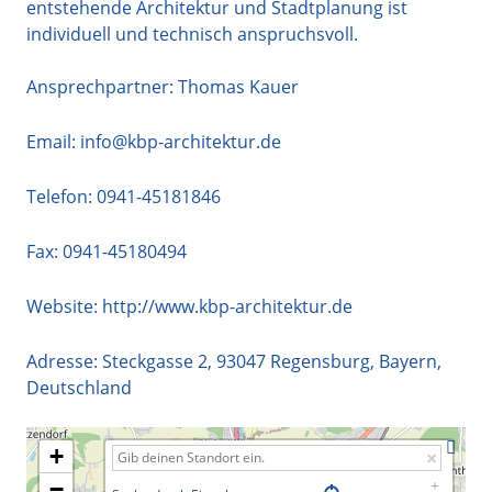
entstehende Architektur und Stadtplanung ist
individuell und technisch anspruchsvoll.
Ansprechpartner: Thomas Kauer
Email:
info@kbp-architektur.de
Telefon:
0941-45181846
Fax: 0941-45180494
Website:
http://www.kbp-architektur.de
Adresse:
Steckgasse 2
,
93047
Regensburg
,
Bayern
,
Deutschland
+
−