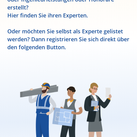
erstellt?
Hier finden Sie ihren Experten.
Oder möchten Sie selbst als Experte gelistet
werden? Dann registrieren Sie sich direkt über
den folgenden Button.