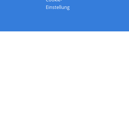
Einstellung