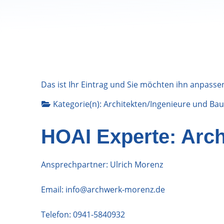
Das ist Ihr Eintrag und Sie möchten ihn anpasse
Kategorie(n):
Architekten/Ingenieure
und
Bau
HOAI Experte: Arc
Ansprechpartner: Ulrich Morenz
Email:
info@archwerk-morenz.de
Telefon:
0941-5840932