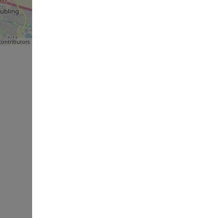
ontributors