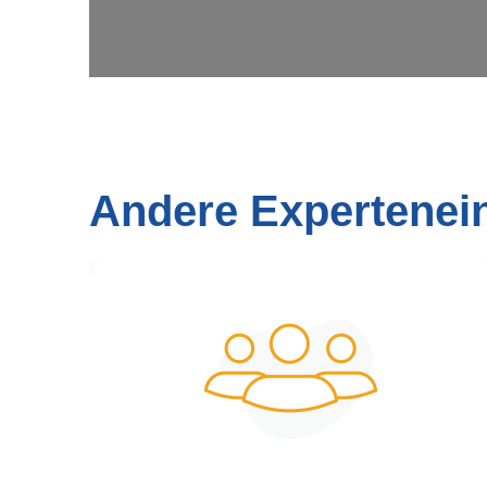
Andere Expertenei