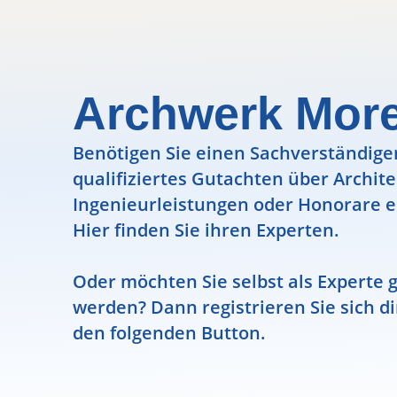
Archwerk Mor
Benötigen Sie einen Sachverständigen
qualifiziertes Gutachten über Archit
Ingenieurleistungen oder Honorare e
Hier finden Sie ihren Experten.
Oder möchten Sie selbst als Experte g
werden? Dann registrieren Sie sich di
den folgenden Button.