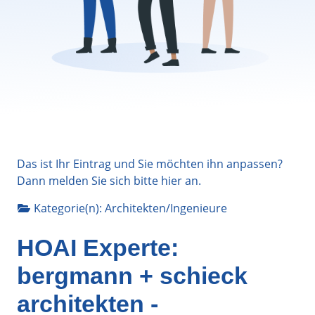
Das ist Ihr Eintrag und Sie möchten ihn anpassen?
Dann melden Sie sich bitte
hier
an.
Kategorie(n):
Architekten/Ingenieure
HOAI Experte:
bergmann + schieck
architekten -