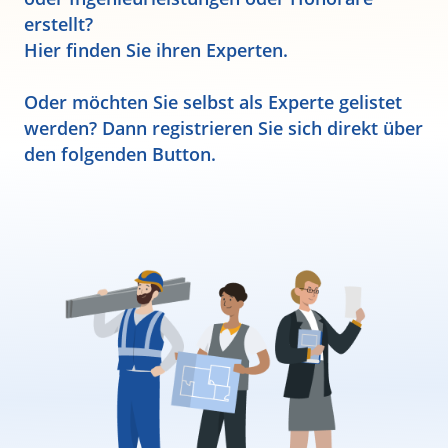
erstellt?
Hier finden Sie ihren Experten.
Oder möchten Sie selbst als Experte gelistet
werden? Dann registrieren Sie sich direkt über
den folgenden Button.