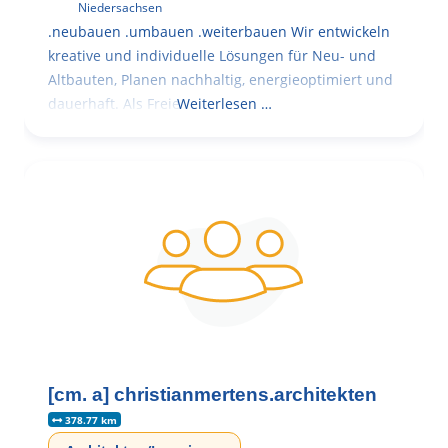
Niedersachsen
.neubauen .umbauen .weiterbauen Wir entwickeln
kreative und individuelle Lösungen für Neu- und
Altbauten, Planen nachhaltig, energieoptimiert und
dauerhaft. Als Freie
Weiterlesen …
[cm. a] christianmertens.architekten
378.77 km