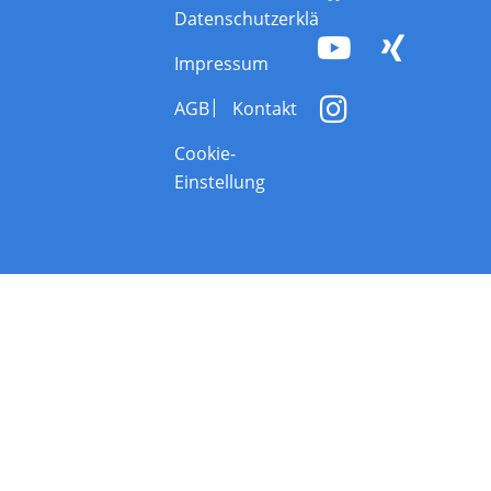
Datenschutzerklärung
Impressum
AGB
Kontakt
Cookie-
Einstellung