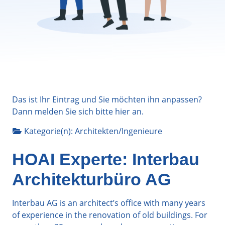
Das ist Ihr Eintrag und Sie möchten ihn anpassen?
Dann melden Sie sich bitte
hier
an.
Kategorie(n):
Architekten/Ingenieure
HOAI Experte: Interbau
Architekturbüro AG
Interbau AG is an architect’s office with many years
of experience in the renovation of old buildings.
For