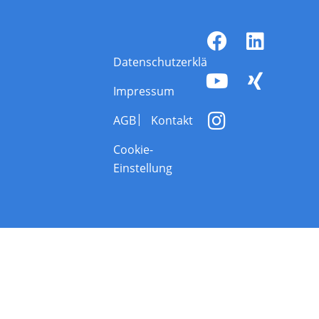
Datenschutzerklärung
Impressum
AGB
Kontakt
Cookie-
Einstellung