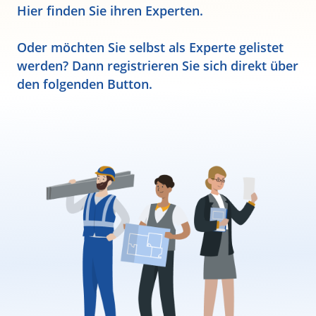
Hier finden Sie ihren Experten.
Oder möchten Sie selbst als Experte gelistet
werden? Dann registrieren Sie sich direkt über
den folgenden Button.