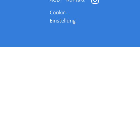
Cookie-
Einstellung