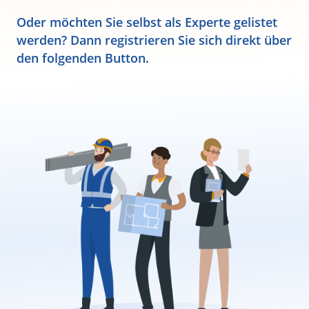
Oder möchten Sie selbst als Experte gelistet
werden? Dann registrieren Sie sich direkt über
den folgenden Button.