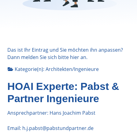
Das ist Ihr Eintrag und Sie möchten ihn anpassen?
Dann melden Sie sich bitte
hier
an.
Kategorie(n):
Architekten/Ingenieure
HOAI Experte: Pabst &
Partner Ingenieure
Ansprechpartner: Hans Joachim Pabst
Email:
h.j.pabst@pabstundpartner.de