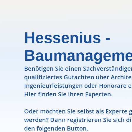
Hessenius -
Baumanageme
Benötigen Sie einen Sachverständigen
qualifiziertes Gutachten über Archit
Ingenieurleistungen oder Honorare e
Hier finden Sie ihren Experten.
Oder möchten Sie selbst als Experte g
werden? Dann registrieren Sie sich di
den folgenden Button.