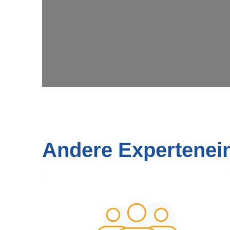
Andere Expertenei