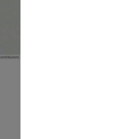
ontributors