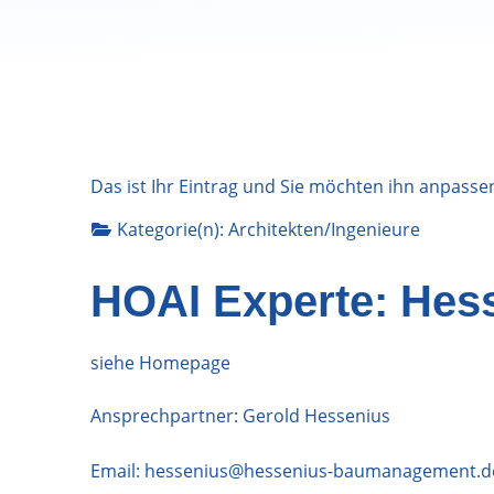
Das ist Ihr Eintrag und Sie möchten ihn anpasse
Kategorie(n):
Architekten/Ingenieure
HOAI Experte: Hes
siehe Homepage
Ansprechpartner: Gerold Hessenius
Email:
hessenius@hessenius-baumanagement.d