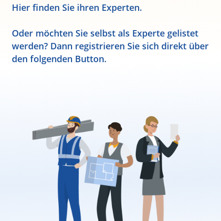
Hier finden Sie ihren Experten.
Oder möchten Sie selbst als Experte gelistet
werden? Dann registrieren Sie sich direkt über
den folgenden Button.