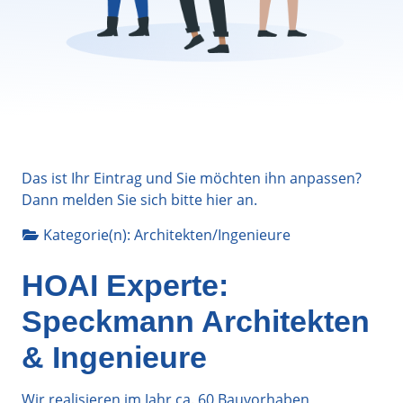
Das ist Ihr Eintrag und Sie möchten ihn anpassen?
Dann melden Sie sich bitte
hier
an.
Kategorie(n):
Architekten/Ingenieure
HOAI Experte:
Speckmann Architekten
& Ingenieure
Wir realisieren im Jahr ca. 60 Bauvorhaben