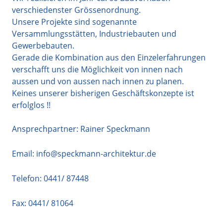
verschiedenster Grössenordnung.
Unsere Projekte sind sogenannte
Versammlungsstätten, Industriebauten und
Gewerbebauten.
Gerade die Kombination aus den Einzelerfahrungen
verschafft uns die Möglichkeit von innen nach
aussen und von aussen nach innen zu planen.
Keines unserer bisherigen Geschäftskonzepte ist
erfolglos !!
Ansprechpartner: Rainer Speckmann
Email:
info@speckmann-architektur.de
Telefon:
0441/ 87448
Fax: 0441/ 81064