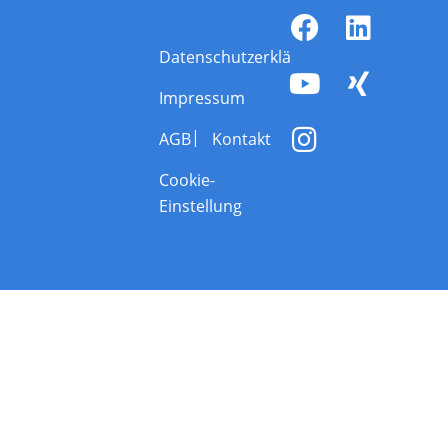
Datenschutzerklärung
Impressum
AGB
Kontakt
Cookie-
Einstellung