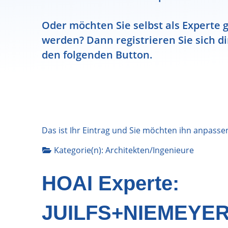
Oder möchten Sie selbst als Experte g
werden? Dann registrieren Sie sich di
den folgenden Button.
Das ist Ihr Eintrag und Sie möchten ihn anpasse
Kategorie(n):
Architekten/Ingenieure
HOAI Experte:
JUILFS+NIEMEYER,