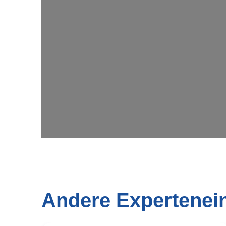
Andere Expertenei