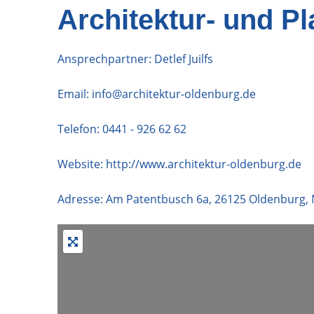
Architektur- und P
Ansprechpartner: Detlef Juilfs
Email:
info@architektur-oldenburg.de
Telefon:
0441 - 926 62 62
Website:
http://www.architektur-oldenburg.de
Adresse:
Am Patentbusch 6a
,
26125
Oldenburg
,
+
−