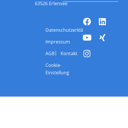
63526 Erlensee
Datenschutzerklärung
Impressum
AGB
Kontakt
Cookie-
Einstellung