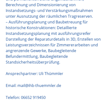
Berechnung und Dimensionierung von
Instandsetzungs- und Verstärkungsmaßnahmen
unter Ausnutzung der räumlichen Tragreserven.
– Ausführungsplanung und Baubetreuung für
historische Konstruktionen: Detaillierte
Instandsetzungsplanung mit ausführungsreifer
Darstellung der Reparaturdetails in 3D, Erstellen von
Leistungsverzeichnissen für Zimmererarbeiten und
angrenzende Gewerke, Baubegleitende
Befundermittlung, Baubegleitende
Standsicherheitsüberprüfung.
Ansprechpartner: Uli Thümmler
Email:
mail@ihb-thuemmler.de
Telefon:
06652 919450