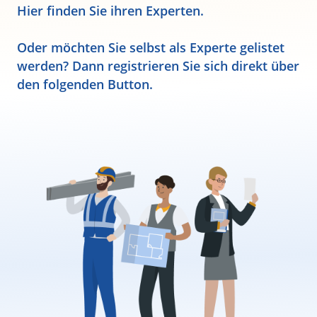
Hier finden Sie ihren Experten.
Oder möchten Sie selbst als Experte gelistet
werden? Dann registrieren Sie sich direkt über
den folgenden Button.