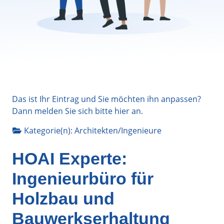
Das ist Ihr Eintrag und Sie möchten ihn anpassen?
Dann melden Sie sich bitte
hier
an.
Kategorie(n):
Architekten/Ingenieure
HOAI Experte:
Ingenieurbüro für
Holzbau und
Bauwerkserhaltung