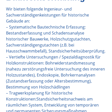
Wir bieten folgende Ingenieur- und
Sachverständigenkeistungen für historische
Gebäude an:
– Systematische Bautechnische Erfassung:
Bestandserfassung und Schadensanalyse
historischer Bauwerke, Holzschutzgutachten,
Sachverständigengutachten (z.B. bei
Hausschwammbefall), Standsicherheitsüberprüfung.
– Vertiefte Untersuchungen / Spezialdiagnostik für
Holzkonstruktionen: Bohrwiderstandsmessung
(nahezu zerstörungsfreie Untersuchung des inneren
Holzzustandes), Endoskopie, Bohrkernanalysen
(Zustandserfassung oder Altersbestimmung),
Bestimmung von Holzschädlingen
– Tragwerksplanung für historische
Konstruktionen:Standsicherheitsnachweis am
räumlichen System, Entwicklung von temporären
und permanenten Sicherungsmaßnahmen,