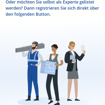
Oder möchten Sie selbst als Experte gelistet
werden? Dann registrieren Sie sich direkt über
den folgenden Button.