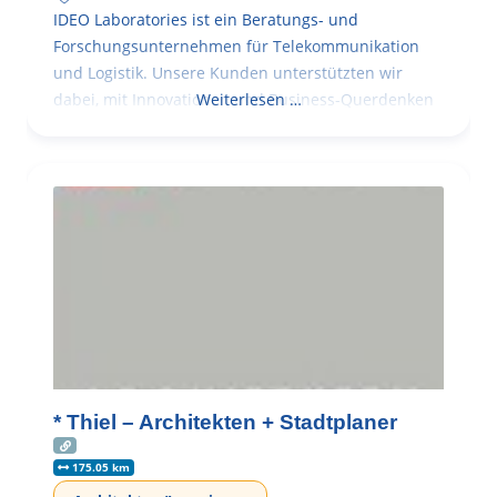
IDEO Laboratories ist ein Beratungs- und
Forschungsunternehmen für Telekommunikation
und Logistik. Unsere Kunden unterstützten wir
dabei, mit Innovationen und Business-Querdenken
Weiterlesen …
* Thiel – Architekten + Stadtplaner
175.05 km