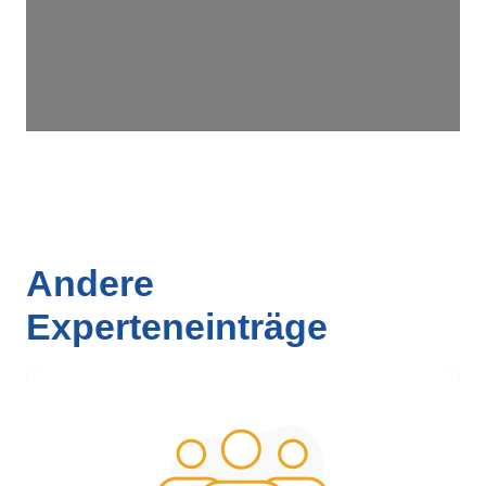
Andere
Experteneinträge