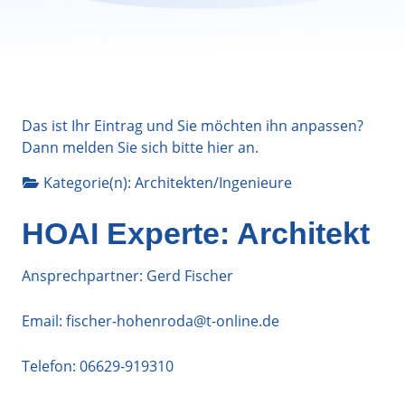
Das ist Ihr Eintrag und Sie möchten ihn anpassen?
Dann melden Sie sich bitte
hier
an.
Kategorie(n):
Architekten/Ingenieure
HOAI Experte: Architekt
Ansprechpartner: Gerd Fischer
Email:
fischer-hohenroda@t-online.de
Telefon:
06629-919310