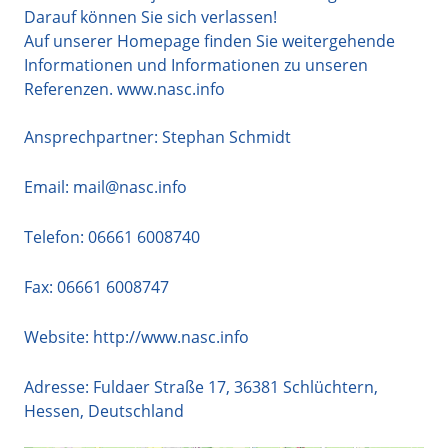
Darauf können Sie sich verlassen!
Auf unserer Homepage finden Sie weitergehende
Informationen und Informationen zu unseren
Referenzen. www.nasc.info
Ansprechpartner: Stephan Schmidt
Email:
mail@nasc.info
Telefon:
06661 6008740
Fax: 06661 6008747
Website:
http://www.nasc.info
Adresse:
Fuldaer Straße 17
,
36381
Schlüchtern
,
Hessen
,
Deutschland