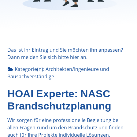
Das ist Ihr Eintrag und Sie möchten ihn anpassen?
Dann melden Sie sich bitte
hier
an.
Kategorie(n):
Architekten/Ingenieure
und
Bausachverständige
HOAI Experte: NASC
Brandschutzplanung
Wir sorgen für eine professionelle Begleitung bei
allen Fragen rund um den Brandschutz und finden
auch für Ihre Projekte individuelle Lösungen.