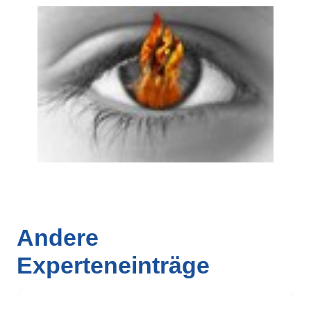
Andere
Experteneinträge