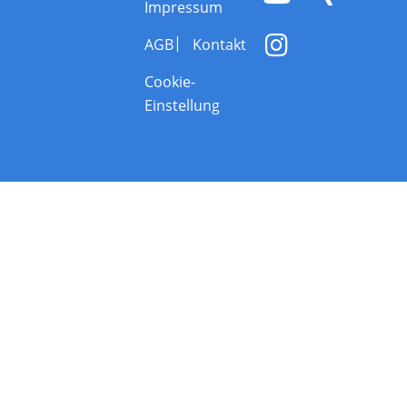
Impressum
AGB
Kontakt
Cookie-
Einstellung