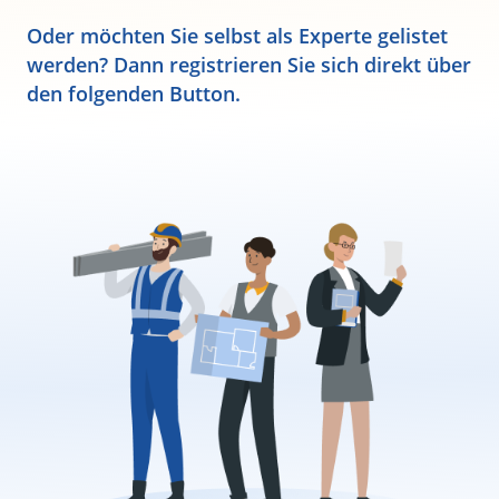
Oder möchten Sie selbst als Experte gelistet
werden? Dann registrieren Sie sich direkt über
den folgenden Button.