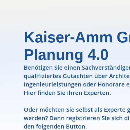
Kaiser-Amm 
Planung 4.0
Benötigen Sie einen Sachverständigen
qualifiziertes Gutachten über Archit
Ingenieurleistungen oder Honorare e
Hier finden Sie ihren Experten.
Oder möchten Sie selbst als Experte g
werden? Dann registrieren Sie sich di
den folgenden Button.