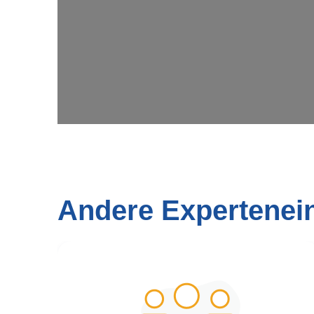
Andere Expertenei