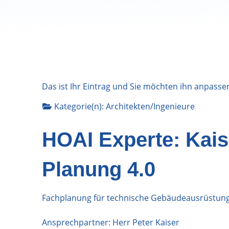
Das ist Ihr Eintrag und Sie möchten ihn anpasse
Kategorie(n):
Architekten/Ingenieure
HOAI Experte: Ka
Planung 4.0
Fachplanung für technische Gebäudeausrüstung,
Ansprechpartner: Herr Peter Kaiser