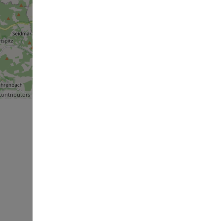
ontributors