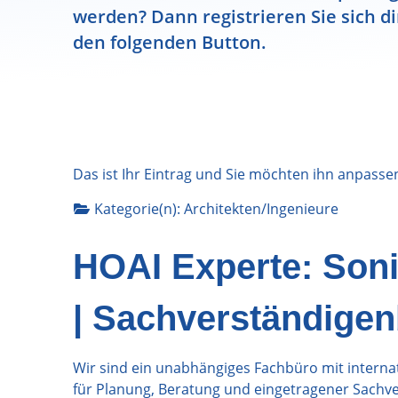
werden? Dann registrieren Sie sich di
den folgenden Button.
Das ist Ihr Eintrag und Sie möchten ihn anpasse
Kategorie(n):
Architekten/Ingenieure
HOAI Experte: Son
| Sachverständige
Wir sind ein unabhängiges Fachbüro mit interna
für Planung, Beratung und eingetragener Sachve