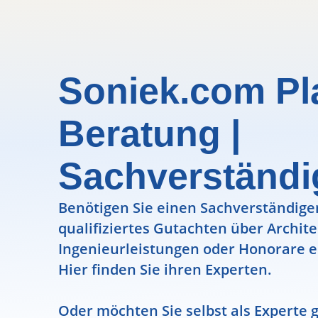
Soniek.com Pl
Beratung |
Sachverständ
Benötigen Sie einen Sachverständigen
qualifiziertes Gutachten über Archit
Ingenieurleistungen oder Honorare e
Hier finden Sie ihren Experten.
Oder möchten Sie selbst als Experte g