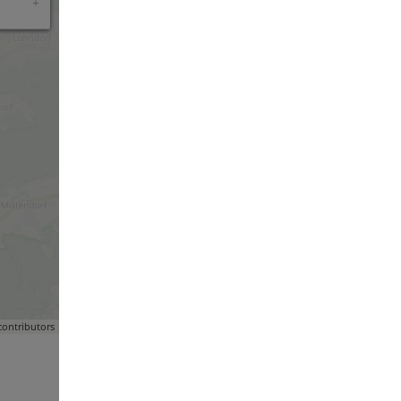
ontributors