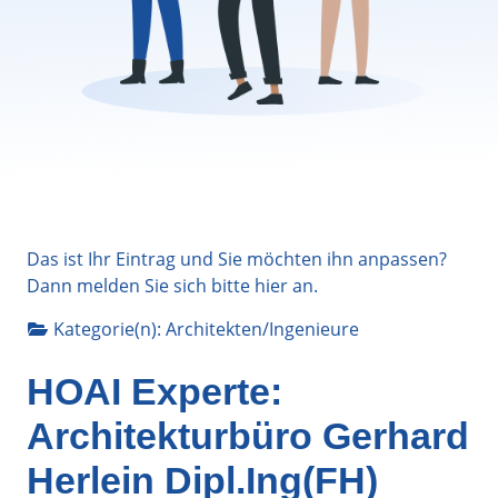
Das ist Ihr Eintrag und Sie möchten ihn anpassen?
Dann melden Sie sich bitte
hier
an.
Kategorie(n):
Architekten/Ingenieure
HOAI Experte:
Architekturbüro Gerhard
Herlein Dipl.Ing(FH)