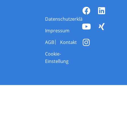
Datenschutzerklärung
Impressum
AGB
Kontakt
Cookie-
Einstellung