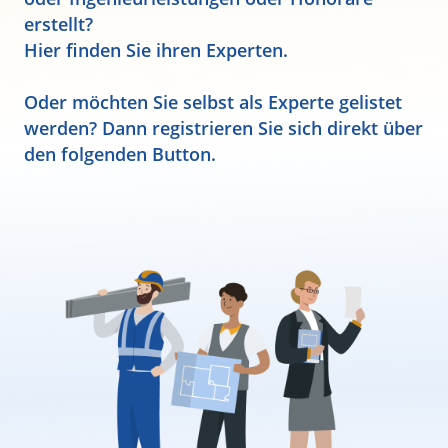
erstellt?
Hier finden Sie ihren Experten.
Oder möchten Sie selbst als Experte gelistet
werden? Dann registrieren Sie sich direkt über
den folgenden Button.