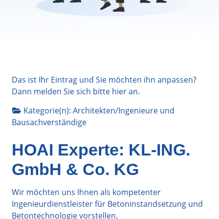
Das ist Ihr Eintrag und Sie möchten ihn anpassen?
Dann melden Sie sich bitte
hier
an.
Kategorie(n):
Architekten/Ingenieure
und
Bausachverständige
HOAI Experte: KL-ING.
GmbH & Co. KG
Wir möchten uns Ihnen als kompetenter
Ingenieurdienstleister für Betoninstandsetzung und
Betontechnologie vorstellen.