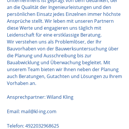
Unternehmens ist geprägt von dem Gedanken, der
an die Qualität der Ingenieurleistungen und den
persönlichen Einsatz jedes Einzelnen immer höchste
Ansprüche stellt. Wir leben mit unseren Partnern
diese Werte und engagieren uns täglich mit
Leidenschaft für eine erstklassige Beratung.
Wir verstehen uns als Problemlöser, der Ihr
Bauvorhaben von der Bauwerksuntersuchung über
die Planung und Ausschreibung bis zur
Bauabwicklung und Überwachung begleitet. Mit
unserem Team bieten wir Ihnen neben der Planung
auch Beratungen, Gutachten und Lösungen zu Ihrem
Vorhaben an.
Ansprechpartner: Wiland Kling
Email:
mail@kl-ing.com
Telefon:
4922032968625