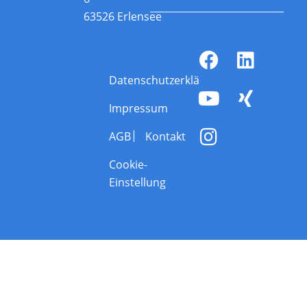
63526 Erlensee
Datenschutzerklärung
Impressum
AGB
Kontakt
Cookie-
Einstellung