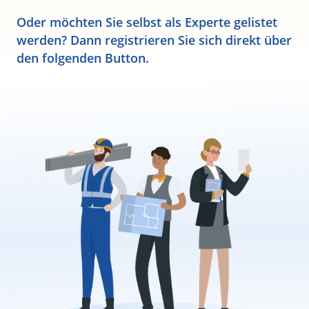
Oder möchten Sie selbst als Experte gelistet
werden? Dann registrieren Sie sich direkt über
den folgenden Button.