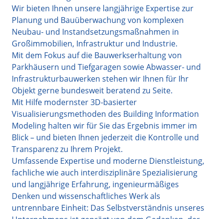
Wir bieten Ihnen unsere langjährige Expertise zur
Planung und Bauüberwachung von komplexen
Neubau- und Instandsetzungsmaßnahmen in
Großimmobilien, Infrastruktur und Industrie.
Mit dem Fokus auf die Bauwerkserhaltung von
Parkhäusern und Tiefgaragen sowie Abwasser- und
Infrastrukturbauwerken stehen wir Ihnen für Ihr
Objekt gerne bundesweit beratend zu Seite.
Mit Hilfe modernster 3D-basierter
Visualisierungsmethoden des Building Information
Modeling halten wir für Sie das Ergebnis immer im
Blick – und bieten Ihnen jederzeit die Kontrolle und
Transparenz zu Ihrem Projekt.
Umfassende Expertise und moderne Dienstleistung,
fachliche wie auch interdisziplinäre Spezialisierung
und langjährige Erfahrung, ingenieurmäßiges
Denken und wissenschaftliches Werk als
untrennbare Einheit: Das Selbstverständnis unseres