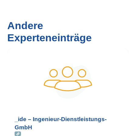
Andere
Experteneinträge
_ide – Ingenieur-Dienstleistungs-
GmbH