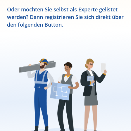
Oder möchten Sie selbst als Experte gelistet
werden? Dann registrieren Sie sich direkt über
den folgenden Button.