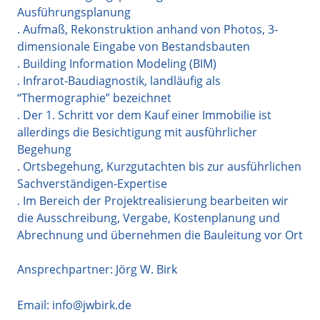
Ausführungsplanung
. Aufmaß, Rekonstruktion anhand von Photos, 3-
dimensionale Eingabe von Bestandsbauten
. Building Information Modeling (BIM)
. Infrarot-Baudiagnostik, landläufig als
“Thermographie” bezeichnet
. Der 1. Schritt vor dem Kauf einer Immobilie ist
allerdings die Besichtigung mit ausführlicher
Begehung
. Ortsbegehung, Kurzgutachten bis zur ausführlichen
Sachverständigen-Expertise
. Im Bereich der Projektrealisierung bearbeiten wir
die Ausschreibung, Vergabe, Kostenplanung und
Abrechnung und übernehmen die Bauleitung vor Ort
Ansprechpartner: Jörg W. Birk
Email:
info@jwbirk.de