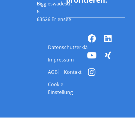
Biggleswadestr.
6
63526 Erlensee
Datenschutzerklärung
Impressum
AGB
Kontakt
Cookie-
Einstellung