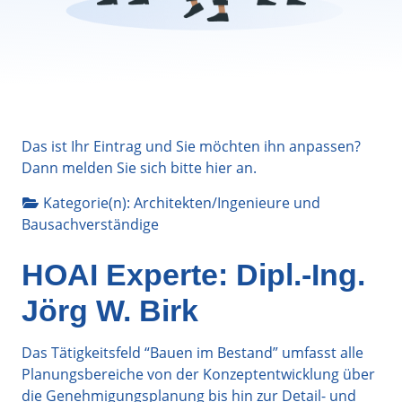
Das ist Ihr Eintrag und Sie möchten ihn anpassen?
Dann melden Sie sich bitte
hier
an.
Kategorie(n):
Architekten/Ingenieure
und
Bausachverständige
HOAI Experte: Dipl.-Ing.
Jörg W. Birk
Das Tätigkeitsfeld “Bauen im Bestand” umfasst alle
Planungsbereiche von der Konzeptentwicklung über
die Genehmigungsplanung bis hin zur Detail- und