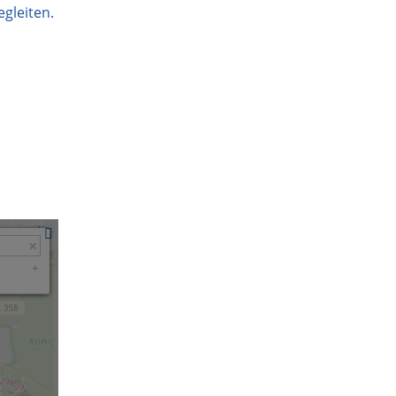
gleiten.