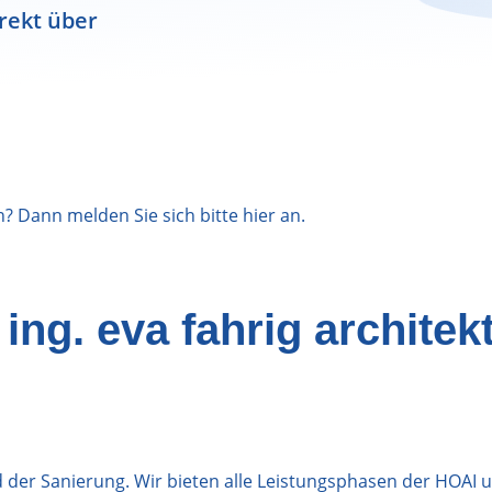
rekt über
n? Dann melden Sie sich bitte
hier
an.
ing. eva fahrig architek
 der Sanierung. Wir bieten alle Leistungsphasen der HOAI 