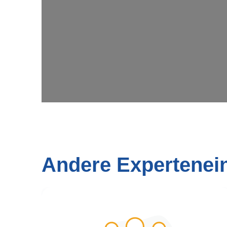
Andere Expertenei