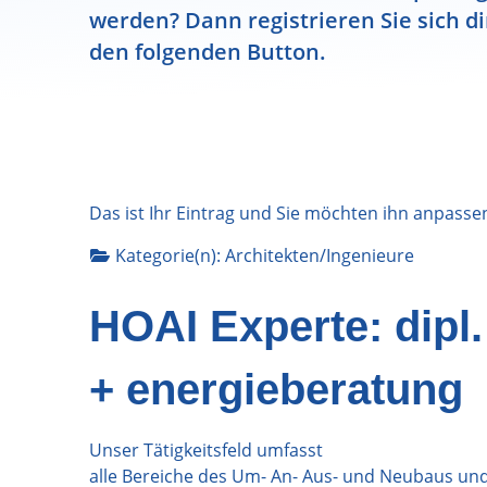
werden? Dann registrieren Sie sich di
den folgenden Button.
Das ist Ihr Eintrag und Sie möchten ihn anpasse
Kategorie(n):
Architekten/Ingenieure
HOAI Experte: dipl. 
+ energieberatung
Unser Tätigkeitsfeld umfasst
alle Bereiche des Um- An- Aus- und Neubaus und