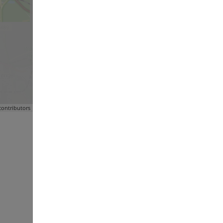
ontributors