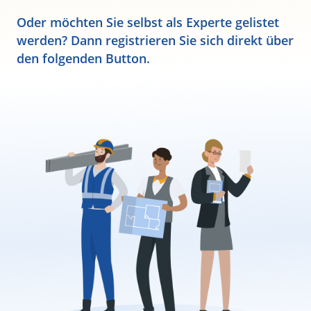
Oder möchten Sie selbst als Experte gelistet
werden? Dann registrieren Sie sich direkt über
den folgenden Button.