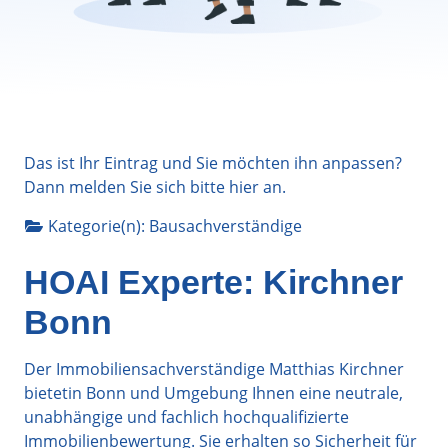
Das ist Ihr Eintrag und Sie möchten ihn anpassen?
Dann melden Sie sich bitte
hier
an.
Kategorie(n):
Bausachverständige
HOAI Experte: Kirchner
Bonn
Der Immobiliensachverständige Matthias Kirchner
bietetin Bonn und Umgebung Ihnen eine neutrale,
unabhängige und fachlich hochqualifizierte
Immobilienbewertung. Sie erhalten so Sicherheit für