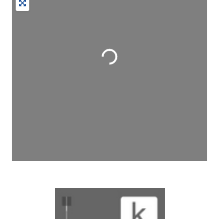
Wird geladen …