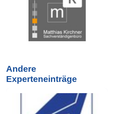
Andere
Experteneinträge