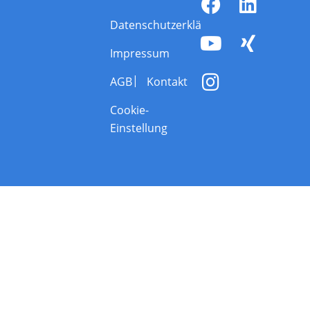
Datenschutzerklärung
Impressum
AGB
Kontakt
Cookie-
Einstellung