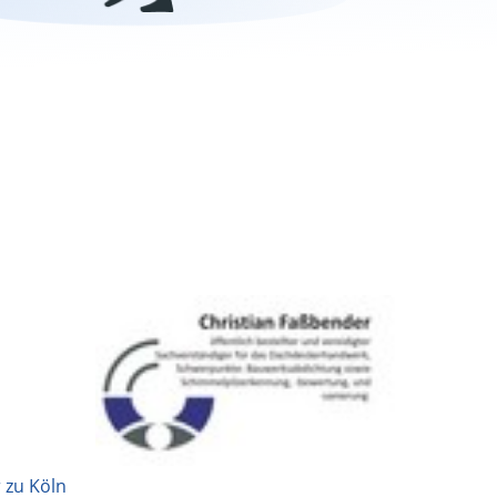
 zu Köln