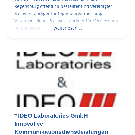
Regensburg öffentlich bestellter und vereidigter
Sachverständiger für Ingenieurvermessung
Verantwortlicher Sachverständiger für Vermessung
im Bauwesen
Weiterlesen …
* IDEO Laboratories GmbH –
Innovative
Kommunikationsdienstleistungen