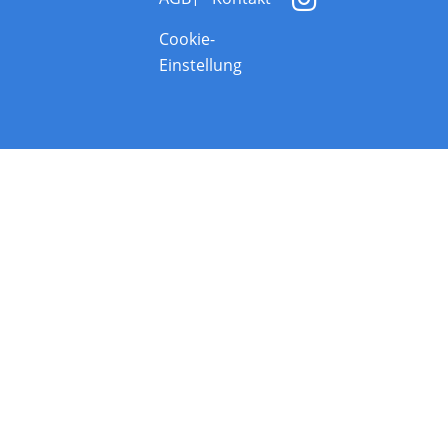
Cookie-
Einstellung