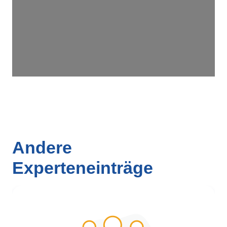
Andere
Experteneinträge