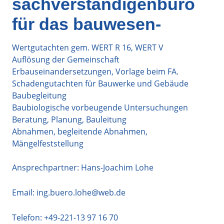
sachverständigenbüro
für das bauwesen-
Wertgutachten gem. WERT R 16, WERT V
Auflösung der Gemeinschaft
Erbauseinandersetzungen, Vorlage beim FA.
Schadengutachten für Bauwerke und Gebäude
Baubegleitung
Baubiologische vorbeugende Untersuchungen
Beratung, Planung, Bauleitung
Abnahmen, begleitende Abnahmen,
Mängelfeststellung
Ansprechpartner: Hans-Joachim Lohe
Email:
ing.buero.lohe@web.de
Telefon:
+49-221-13 97 16 70