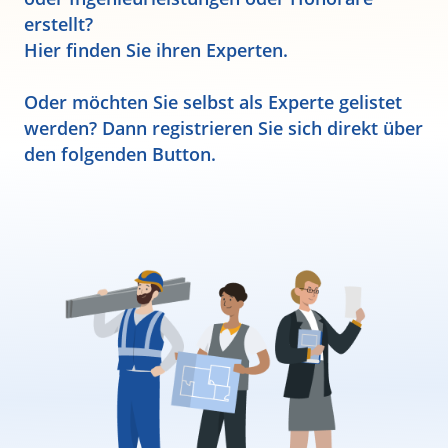
erstellt?
Hier finden Sie ihren Experten.
Oder möchten Sie selbst als Experte gelistet
werden? Dann registrieren Sie sich direkt über
den folgenden Button.