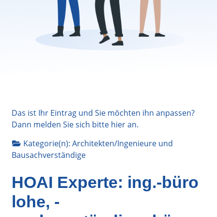
Das ist Ihr Eintrag und Sie möchten ihn anpassen?
Dann melden Sie sich bitte
hier
an.
Kategorie(n):
Architekten/Ingenieure
und
Bausachverständige
HOAI Experte: ing.-büro
lohe, -