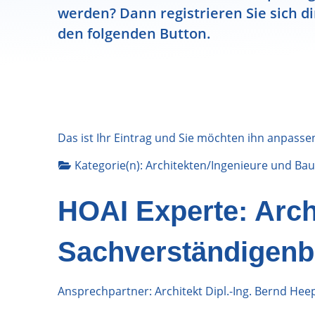
werden? Dann registrieren Sie sich di
den folgenden Button.
Das ist Ihr Eintrag und Sie möchten ihn anpasse
Kategorie(n):
Architekten/Ingenieure
und
Bau
HOAI Experte: Arch
Sachverständigenbü
Ansprechpartner: Architekt Dipl.-Ing. Bernd Hee