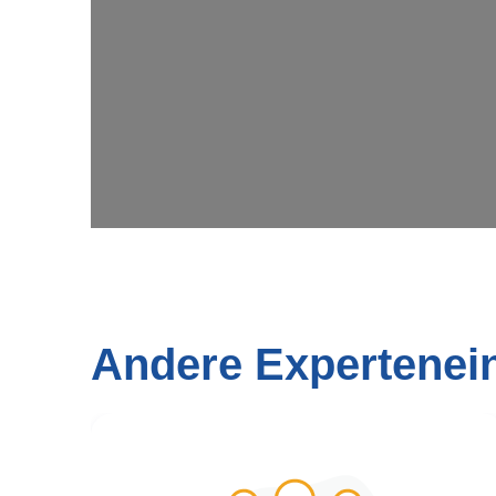
Wi
Andere Expertenei