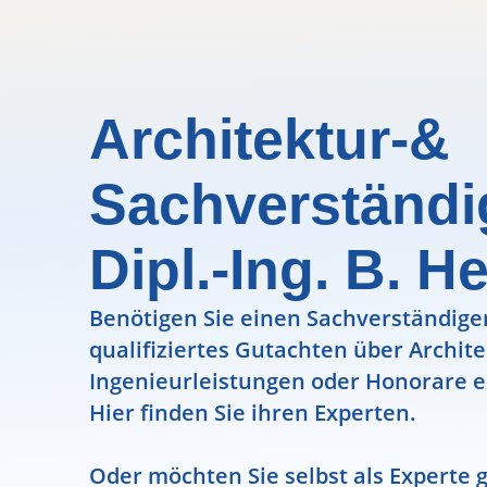
Architektur-&
Sachverständ
Dipl.-Ing. B. H
Benötigen Sie einen Sachverständigen
qualifiziertes Gutachten über Archit
Ingenieurleistungen oder Honorare e
Hier finden Sie ihren Experten.
Oder möchten Sie selbst als Experte g