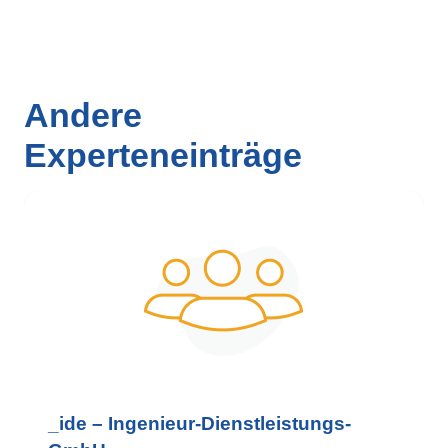
Andere
Experteneinträge
_ide – Ingenieur-Dienstleistungs-