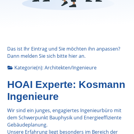
Das ist Ihr Eintrag und Sie möchten ihn anpassen?
Dann melden Sie sich bitte
hier
an.
Kategorie(n):
Architekten/Ingenieure
HOAI Experte: Kosmann
Ingenieure
Wir sind ein junges, engagiertes Ingenieurbüro mit
dem Schwerpunkt Bauphysik und Energieeffiziente
Gebäudeplanung.
Unsere Erfahrung liegt besonders im Bereich der