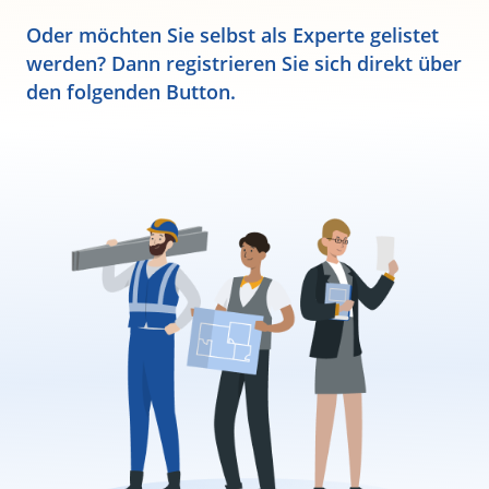
Oder möchten Sie selbst als Experte gelistet
werden? Dann registrieren Sie sich direkt über
den folgenden Button.