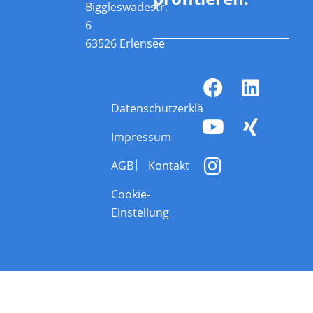
Biggleswadestr.
6
63526 Erlensee
Datenschutzerklärung
Impressum
AGB
Kontakt
Cookie-
Einstellung