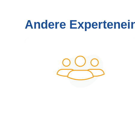
Andere Expertenei