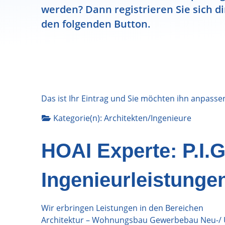
werden? Dann registrieren Sie sich di
den folgenden Button.
Das ist Ihr Eintrag und Sie möchten ihn anpasse
Kategorie(n):
Architekten/Ingenieure
HOAI Experte: P.I.
Ingenieurleistunge
Wir erbringen Leistungen in den Bereichen
Architektur – Wohnungsbau Gewerbebau Neu-/