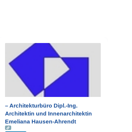
– Architekturbüro Dipl.-Ing.
Architektin und Innenarchitektin
Emeliana Hausen-Ahrendt