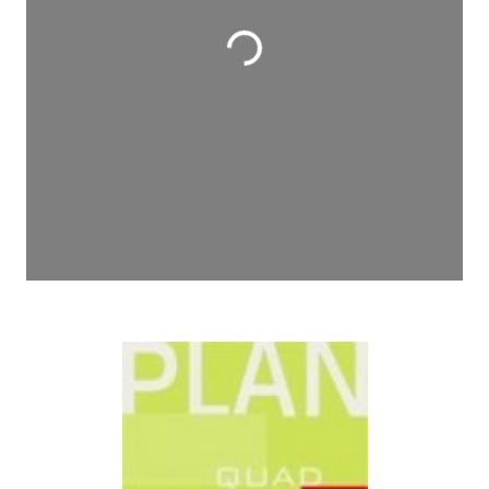
Wird geladen …