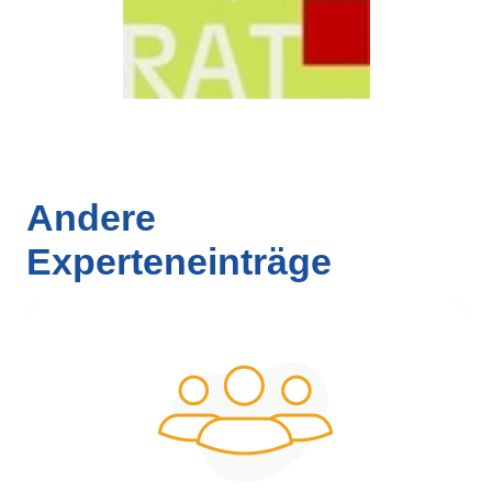
Andere
Experteneinträge