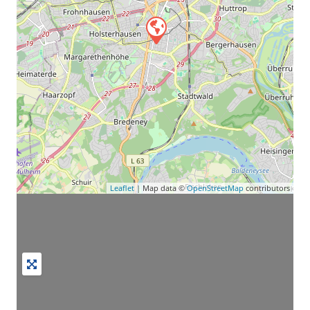
Leaflet
| Map data ©
OpenStreetMap
contributors