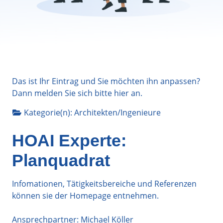
Das ist Ihr Eintrag und Sie möchten ihn anpassen?
Dann melden Sie sich bitte
hier
an.
Kategorie(n):
Architekten/Ingenieure
HOAI Experte:
Planquadrat
Infomationen, Tätigkeitsbereiche und Referenzen
können sie der Homepage entnehmen.
Ansprechpartner: Michael Köller