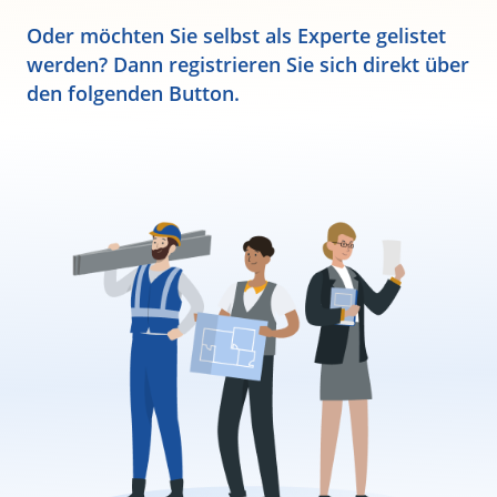
Oder möchten Sie selbst als Experte gelistet
werden? Dann registrieren Sie sich direkt über
den folgenden Button.