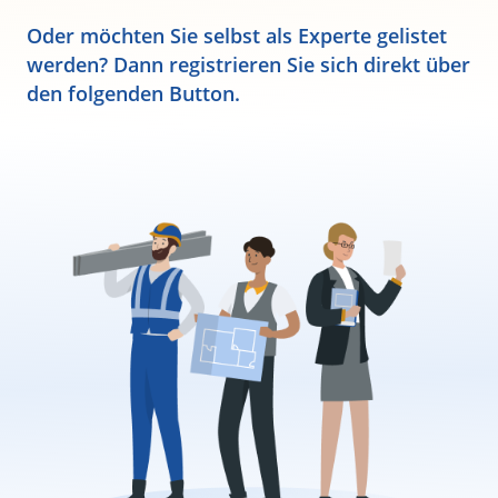
Oder möchten Sie selbst als Experte gelistet
werden? Dann registrieren Sie sich direkt über
den folgenden Button.