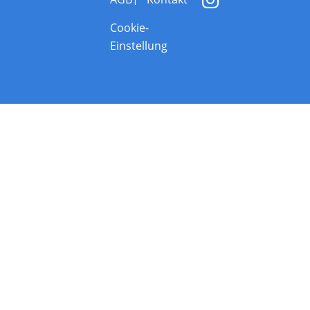
Cookie-
Einstellung