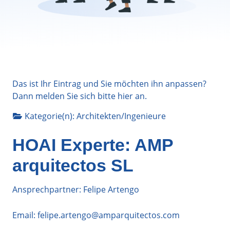
Das ist Ihr Eintrag und Sie möchten ihn anpassen?
Dann melden Sie sich bitte
hier
an.
Kategorie(n):
Architekten/Ingenieure
HOAI Experte: AMP
arquitectos SL
Ansprechpartner: Felipe Artengo
Email:
felipe.artengo@amparquitectos.com