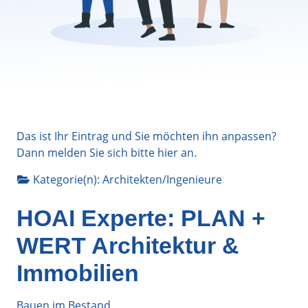
Das ist Ihr Eintrag und Sie möchten ihn anpassen?
Dann melden Sie sich bitte
hier
an.
Kategorie(n):
Architekten/Ingenieure
HOAI Experte: PLAN +
WERT Architektur &
Immobilien
Bauen im Bestand