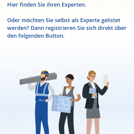
Hier finden Sie ihren Experten.
Oder möchten Sie selbst als Experte gelistet
werden? Dann registrieren Sie sich direkt über
den folgenden Button.