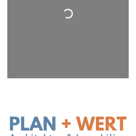
Wird geladen …