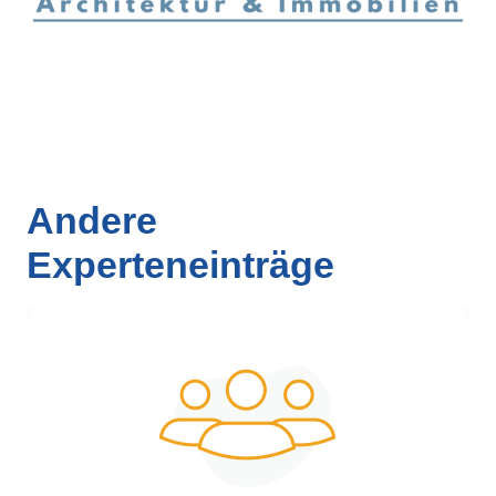
Andere
Experteneinträge