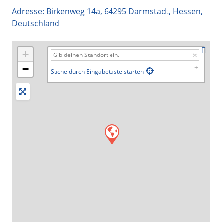
Adresse:
Birkenweg 14a
,
64295
Darmstadt
,
Hessen
,
Deutschland
+
−
Suche durch Eingabetaste starten