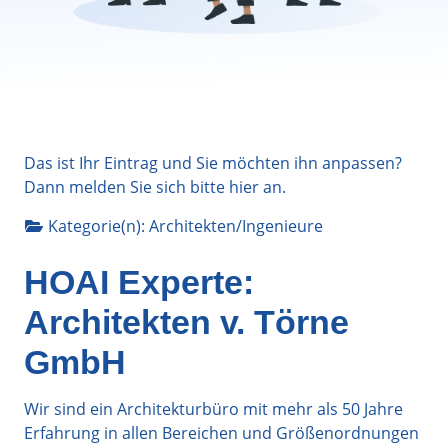
Das ist Ihr Eintrag und Sie möchten ihn anpassen?
Dann melden Sie sich bitte
hier
an.
Kategorie(n):
Architekten/Ingenieure
HOAI Experte:
Architekten v. Törne
GmbH
Wir sind ein Architekturbüro mit mehr als 50 Jahre
Erfahrung in allen Bereichen und Größenordnungen