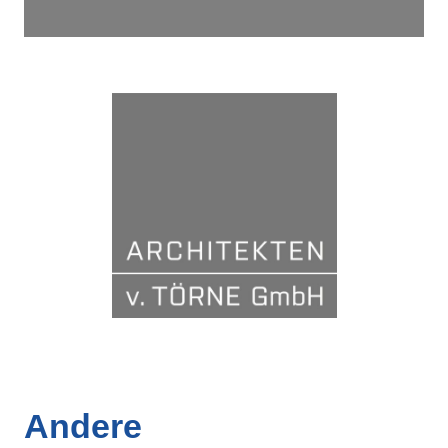
Andere