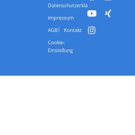
Datenschutzerklärung
Impressum
AGB
Kontakt
Cookie-
Einstellung