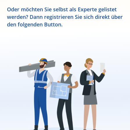
Oder möchten Sie selbst als Experte gelistet
werden? Dann registrieren Sie sich direkt über
den folgenden Button.