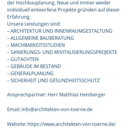
der Hochbauplanung. Neue und immer wieder
individuell entworfene Projekte gründen auf dieser
Erfahrung.
Unsere Leistungen sind:
– ARCHITEKTUR UND INNENRAUMGESTALTUNG
– ALLGEMEINE BAUBERATUNG
– MACHBARKEITSSTUDIEN
– SANIERUNGS- UND REVITALISIERUNGSPROJEKTE
– GUTACHTEN
– GEBÄUDE IM BESTAND
– GENERALPLANUNG
– SICHERHEIT UND GESUNDHEITSSCHUTZ
Ansprechpartner: Herr Matthias Hemberger
Email:
info@architekten-von-toerne.de
Website:
https://www.architekten-von-toerne.de/