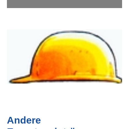
Andere