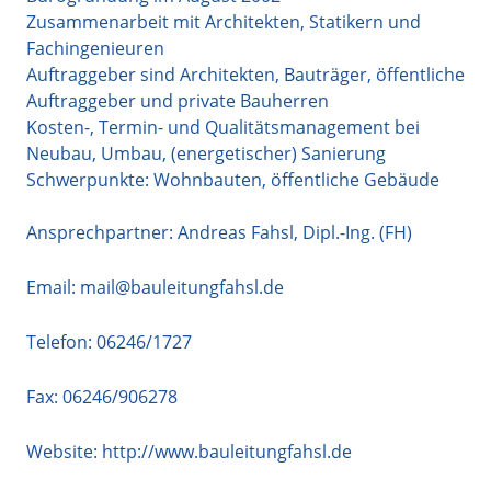
Zusammenarbeit mit Architekten, Statikern und
Fachingenieuren
Auftraggeber sind Architekten, Bauträger, öffentliche
Auftraggeber und private Bauherren
Kosten-, Termin- und Qualitätsmanagement bei
Neubau, Umbau, (energetischer) Sanierung
Schwerpunkte: Wohnbauten, öffentliche Gebäude
Ansprechpartner: Andreas Fahsl, Dipl.-Ing. (FH)
Email:
mail@bauleitungfahsl.de
Telefon:
06246/1727
Fax: 06246/906278
Website:
http://www.bauleitungfahsl.de