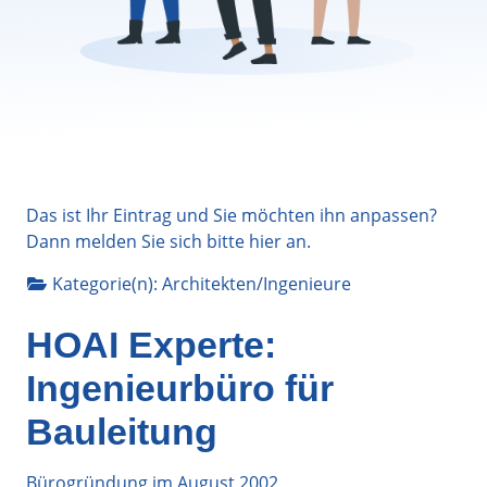
Das ist Ihr Eintrag und Sie möchten ihn anpassen?
Dann melden Sie sich bitte
hier
an.
Kategorie(n):
Architekten/Ingenieure
HOAI Experte:
Ingenieurbüro für
Bauleitung
Bürogründung im August 2002