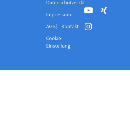
Datenschutzerklärung
Impressum
AGB
Kontakt
Cookie-
Einstellung