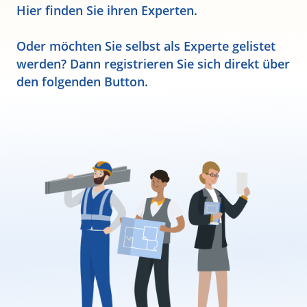
Hier finden Sie ihren Experten.
Oder möchten Sie selbst als Experte gelistet
werden? Dann registrieren Sie sich direkt über
den folgenden Button.