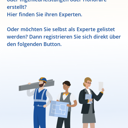
erstellt?
Hier finden Sie ihren Experten.
Oder möchten Sie selbst als Experte gelistet
werden? Dann registrieren Sie sich direkt über
den folgenden Button.