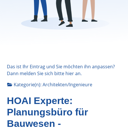
Das ist Ihr Eintrag und Sie möchten ihn anpassen?
Dann melden Sie sich bitte
hier
an.
Kategorie(n):
Architekten/Ingenieure
HOAI Experte:
Planungsbüro für
Bauwesen -