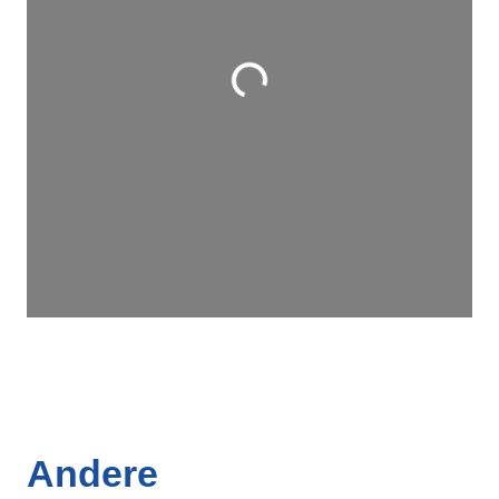
Wird geladen …
Andere