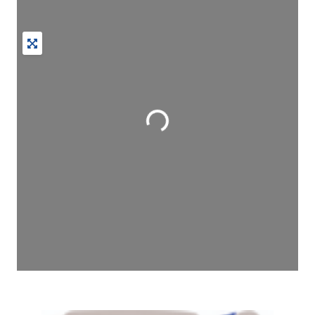
Wird geladen …