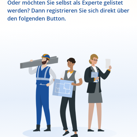
Oder möchten Sie selbst als Experte gelistet
werden? Dann registrieren Sie sich direkt über
den folgenden Button.