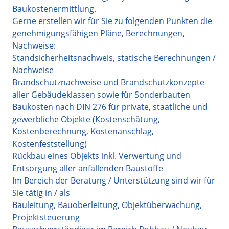
Baukostenermittlung.
Gerne erstellen wir für Sie zu folgenden Punkten die
genehmigungsfähigen Pläne, Berechnungen,
Nachweise:
Standsicherheitsnachweis, statische Berechnungen /
Nachweise
Brandschutznachweise und Brandschutzkonzepte
aller Gebäudeklassen sowie für Sonderbauten
Baukosten nach DIN 276 für private, staatliche und
gewerbliche Objekte (Kostenschätung,
Kostenberechnung, Kostenanschlag,
Kostenfeststellung)
Rückbau eines Objekts inkl. Verwertung und
Entsorgung aller anfallenden Baustoffe
Im Bereich der Beratung / Unterstützung sind wir für
Sie tätig in / als
Bauleitung, Bauoberleitung, Objektüberwachung,
Projektsteuerung