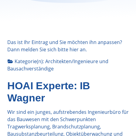
Das ist Ihr Eintrag und Sie möchten ihn anpassen?
Dann melden Sie sich bitte
hier
an.
Kategorie(n):
Architekten/Ingenieure
und
Bausachverständige
HOAI Experte: IB
Wagner
Wir sind ein junges, aufstrebendes Ingenieurbüro für
das Bauwesen mit den Schwerpunkten
Tragwerksplanung, Brandschutzplanung,
Bausubstanzbeurteilung, Objektüberwachung und