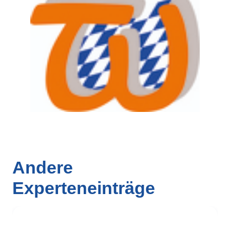
Andere
Experteneinträge