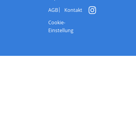
AGB
Kontakt
Cookie-
Einstellung