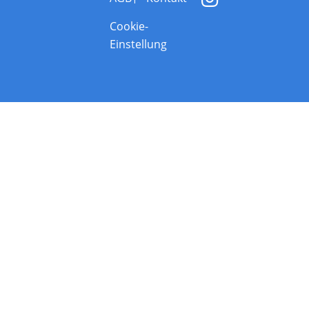
Cookie-
Einstellung