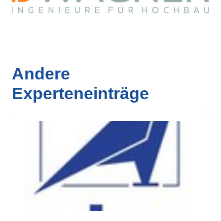
Andere
Experteneinträge