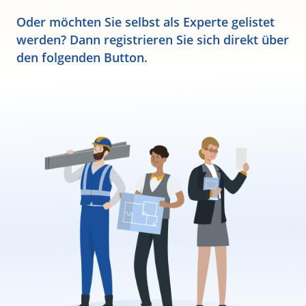
Oder möchten Sie selbst als Experte gelistet
werden? Dann registrieren Sie sich direkt über
den folgenden Button.