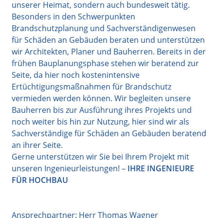
unserer Heimat, sondern auch bundesweit tätig.
Besonders in den Schwerpunkten
Brandschutzplanung und Sachverständigenwesen
für Schäden an Gebäuden beraten und unterstützen
wir Architekten, Planer und Bauherren. Bereits in der
frühen Bauplanungsphase stehen wir beratend zur
Seite, da hier noch kostenintensive
Ertüchtigungsmaßnahmen für Brandschutz
vermieden werden können. Wir begleiten unsere
Bauherren bis zur Ausführung ihres Projekts und
noch weiter bis hin zur Nutzung, hier sind wir als
Sachverständige für Schäden an Gebäuden beratend
an ihrer Seite.
Gerne unterstützen wir Sie bei Ihrem Projekt mit
unseren Ingenieurleistungen! –
IHRE INGENIEURE
FÜR HOCHBAU
Ansprechpartner: Herr Thomas Wagner