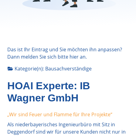
Das ist Ihr Eintrag und Sie möchten ihn anpassen?
Dann melden Sie sich bitte
hier
an.
Kategorie(n):
Bausachverständige
HOAI Experte: IB
Wagner GmbH
„Wir sind Feuer und Flamme für Ihre Projekte“
Als niederbayerisches Ingenieurbüro mit Sitz in
Deggendorf sind wir für unsere Kunden nicht nur in