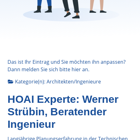
Das ist Ihr Eintrag und Sie möchten ihn anpassen?
Dann melden Sie sich bitte
hier
an.
Kategorie(n):
Architekten/Ingenieure
HOAI Experte: Werner
Strübin, Beratender
Ingenieur
Langjährige Planungserfahrung in der Technischen