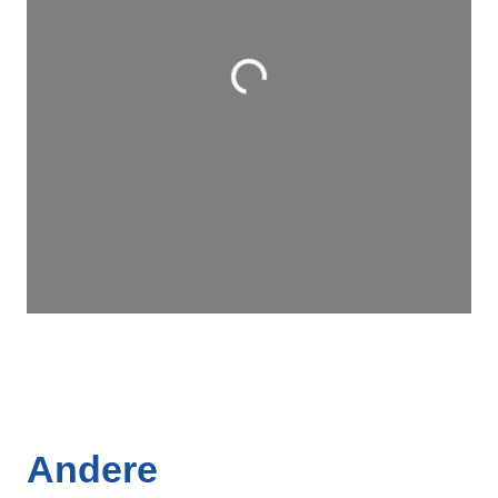
Wird geladen …
Andere