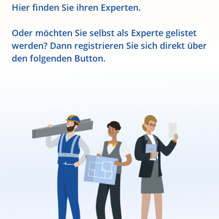
Hier finden Sie ihren Experten.
Oder möchten Sie selbst als Experte gelistet
werden? Dann registrieren Sie sich direkt über
den folgenden Button.