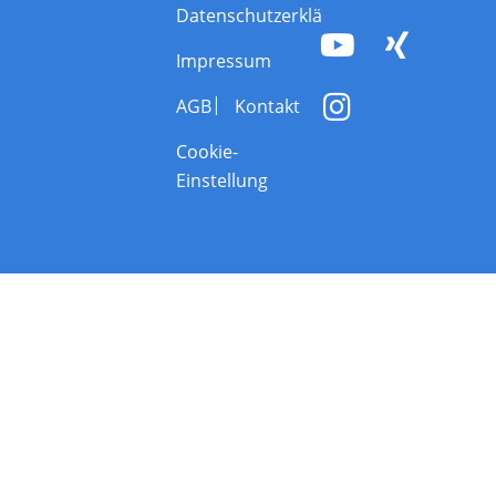
Datenschutzerklärung
Impressum
AGB
Kontakt
Cookie-
Einstellung