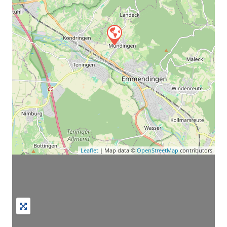
Leaflet
| Map data ©
OpenStreetMap
contributors