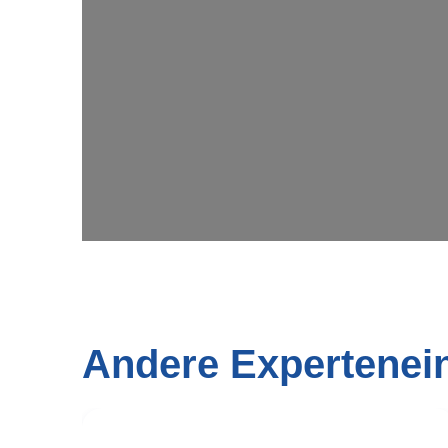
Andere Expertenei