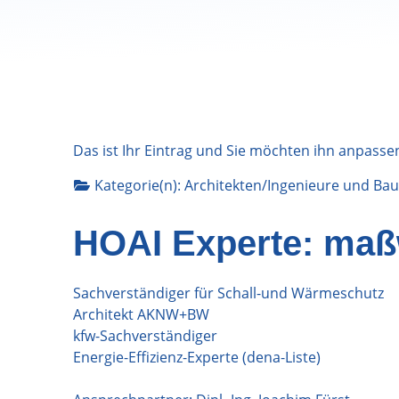
Das ist Ihr Eintrag und Sie möchten ihn anpasse
Kategorie(n):
Architekten/Ingenieure
und
Bau
HOAI Experte: maß
Sachverständiger für Schall-und Wärmeschutz
Architekt AKNW+BW
kfw-Sachverständiger
Energie-Effizienz-Experte (dena-Liste)