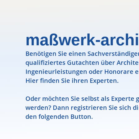
maßwerk-archi
Benötigen Sie einen Sachverständigen
qualifiziertes Gutachten über Archit
Ingenieurleistungen oder Honorare e
Hier finden Sie ihren Experten.
Oder möchten Sie selbst als Experte g
werden? Dann registrieren Sie sich di
den folgenden Button.