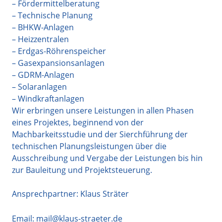
– Fördermittelberatung
– Technische Planung
– BHKW-Anlagen
– Heizzentralen
– Erdgas-Röhrenspeicher
– Gasexpansionsanlagen
– GDRM-Anlagen
– Solaranlagen
– Windkraftanlagen
Wir erbringen unsere Leistungen in allen Phasen
eines Projektes, beginnend von der
Machbarkeitsstudie und der Sierchführung der
technischen Planungsleistungen über die
Ausschreibung und Vergabe der Leistungen bis hin
zur Bauleitung und Projektsteuerung.
Ansprechpartner: Klaus Sträter
Email:
mail@klaus-straeter.de