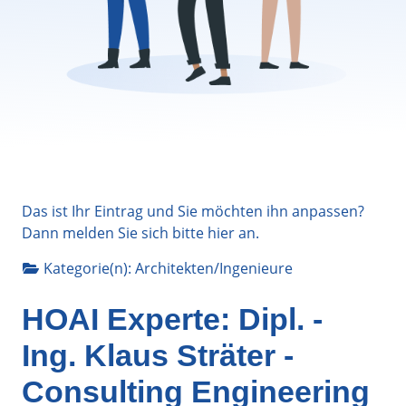
Das ist Ihr Eintrag und Sie möchten ihn anpassen?
Dann melden Sie sich bitte
hier
an.
Kategorie(n):
Architekten/Ingenieure
HOAI Experte: Dipl. -
Ing. Klaus Sträter -
Consulting Engineering