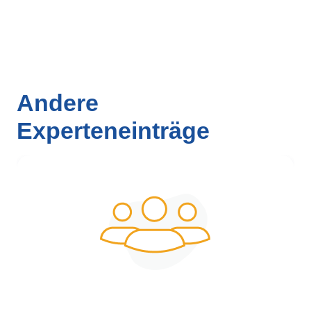
Andere
Experteneinträge