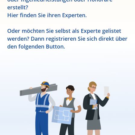
erstellt?
Hier finden Sie ihren Experten.
Oder möchten Sie selbst als Experte gelistet
werden? Dann registrieren Sie sich direkt über
den folgenden Button.