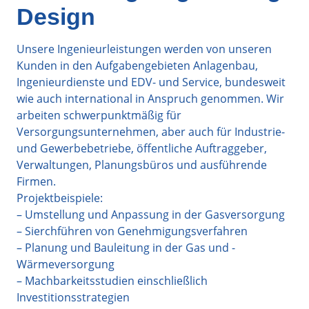
Design
Unsere Ingenieurleistungen werden von unseren
Kunden in den Aufgabengebieten Anlagenbau,
Ingenieurdienste und EDV- und Service, bundesweit
wie auch international in Anspruch genommen. Wir
arbeiten schwerpunktmäßig für
Versorgungsunternehmen, aber auch für Industrie-
und Gewerbebetriebe, öffentliche Auftraggeber,
Verwaltungen, Planungsbüros und ausführende
Firmen.
Projektbeispiele:
– Umstellung und Anpassung in der Gasversorgung
– Sierchführen von Genehmigungsverfahren
– Planung und Bauleitung in der Gas und -
Wärmeversorgung
– Machbarkeitsstudien einschließlich
Investitionsstrategien