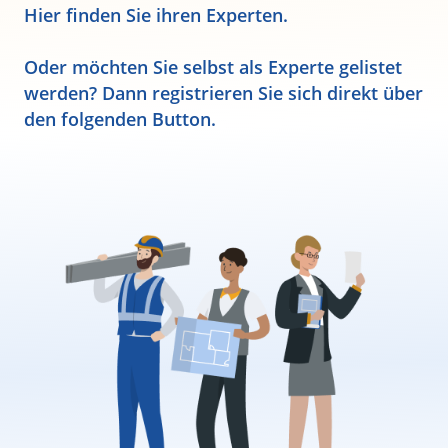
Hier finden Sie ihren Experten.
Oder möchten Sie selbst als Experte gelistet
werden? Dann registrieren Sie sich direkt über
den folgenden Button.