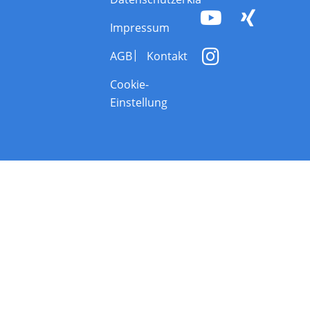
Impressum
AGB
Kontakt
Cookie-
Einstellung