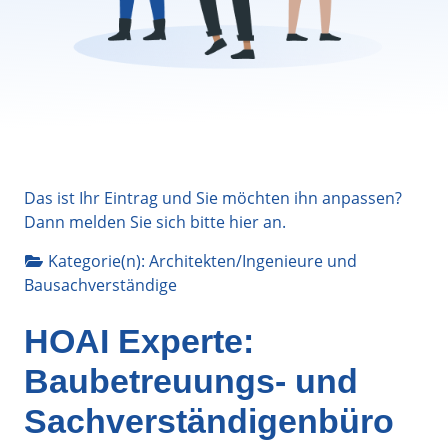
Das ist Ihr Eintrag und Sie möchten ihn anpassen?
Dann melden Sie sich bitte
hier
an.
Kategorie(n):
Architekten/Ingenieure
und
Bausachverständige
HOAI Experte:
Baubetreuungs- und
Sachverständigenbüro