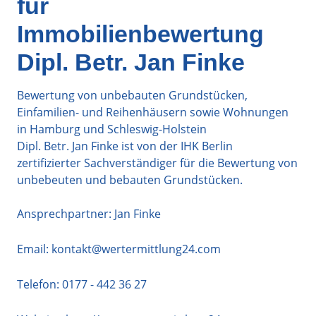
für
Immobilienbewertung
Dipl. Betr. Jan Finke
Bewertung von unbebauten Grundstücken,
Einfamilien- und Reihenhäusern sowie Wohnungen
in Hamburg und Schleswig-Holstein
Dipl. Betr. Jan Finke ist von der IHK Berlin
zertifizierter Sachverständiger für die Bewertung von
unbebeuten und bebauten Grundstücken.
Ansprechpartner: Jan Finke
Email:
kontakt@wertermittlung24.com
Telefon:
0177 - 442 36 27