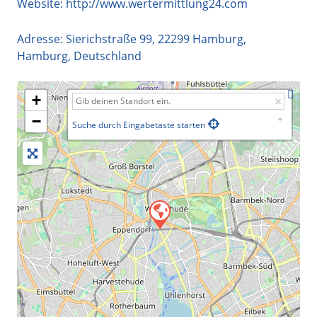
Website:
http://www.wertermittlung24.com
Adresse:
Sierichstraße 99
,
22299
Hamburg
,
Hamburg
,
Deutschland
+
−
Suche durch Eingabetaste starten