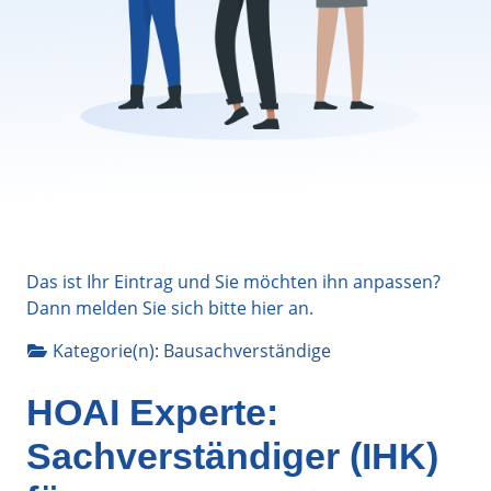
Das ist Ihr Eintrag und Sie möchten ihn anpassen?
Dann melden Sie sich bitte
hier
an.
Kategorie(n):
Bausachverständige
HOAI Experte:
Sachverständiger (IHK)