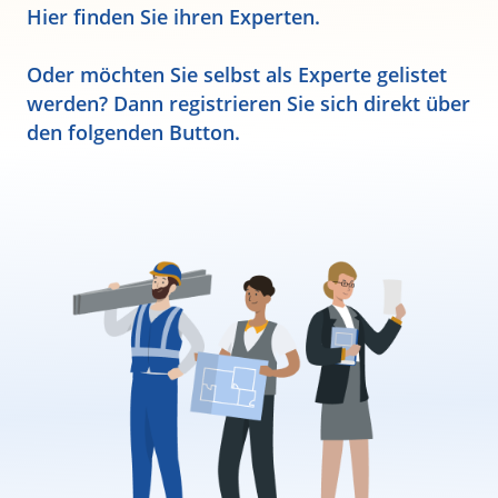
Hier finden Sie ihren Experten.
Oder möchten Sie selbst als Experte gelistet
werden? Dann registrieren Sie sich direkt über
den folgenden Button.