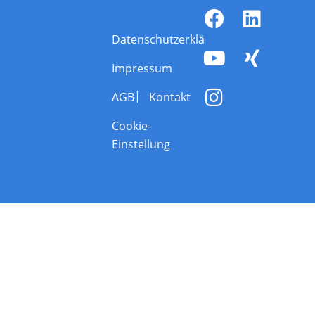
Datenschutzerklärung
Impressum
AGB
Kontakt
Cookie-
Einstellung