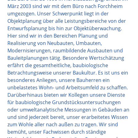
März 2003 sind wir mit dem Büro nach Forchheim
umgezogen. Unser Schwerpunkt liegt in der
Objektplanung über alle Leistungsbereiche von der
Entwurfsplanung bis hin zur Objektüberwachung.
Hier sind wir in den Bereichen Planung und
Realisierung von Neubauten, Umbauten,
Modernisierungen, raumbildende Ausbauten und
Bauleitplanungen tätig. Besondere Wertschätzung
erfährt die gesamtheitliche, baubiologische
Betrachtungsweise unserer Baukultur. Es ist uns ein
besonderes Anliegen, unsere Bauherren ein
unbelastetes Wohn- und Arbeitsumfeld zu schaffen.
Darüberhinaus bieten wir Kollegen unsere Dienste
für baubiologische Grundstücksuntersuchungen
oder umweltanalytische Messungen in Gebäuden an
und sind jederzeit bereit, unser erarbeitetes Wissen
zum Wohle aller nach außen zu tragen. Wir sind
bemüht, unser Fachwissen durch ständige