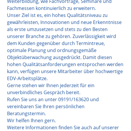
Weiterbildung, wie Fachvorträge, Seminare und
Fachmessen kontinuierlich zu erweitern.
Unser Ziel ist es, ein hohes Qualitätsniveau zu
gewährleisten, Innovationen und neue Erkenntnisse
als erste umzusetzen und stets zu den Besten
unserer Branche zu gehören. Zuverlässigkeit wird
dem Kunden gegenüber durch Termintreue,
optimale Planung und ordnungsgemäße
Objektüberwachung ausgedrückt. Damit diesen
hohen Qualitätsanforderungen entsprochen werden
kann, verfügen unsere Mitarbeiter über hochwertige
EDV-Arbeitsplätze.
Gerne stehen wir Ihnen jederzeit für ein
unverbindliches Gespräch bereit.
Rufen Sie uns an unter 09191/163620 und
vereinbaren Sie Ihren persönlichen
Beratungstermin.
Wir helfen Ihnen gern.
Weitere Informationen finden Sie auch auf unserer