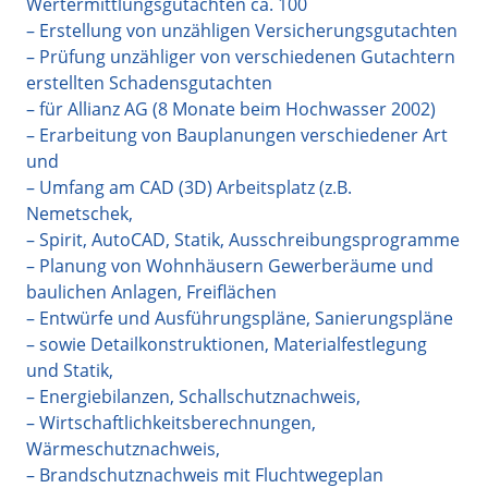
Wertermittlungsgutachten ca. 100
– Erstellung von unzähligen Versicherungsgutachten
– Prüfung unzähliger von verschiedenen Gutachtern
erstellten Schadensgutachten
– für Allianz AG (8 Monate beim Hochwasser 2002)
– Erarbeitung von Bauplanungen verschiedener Art
und
– Umfang am CAD (3D) Arbeitsplatz (z.B.
Nemetschek,
– Spirit, AutoCAD, Statik, Ausschreibungsprogramme
– Planung von Wohnhäusern Gewerberäume und
baulichen Anlagen, Freiflächen
– Entwürfe und Ausführungspläne, Sanierungspläne
– sowie Detailkonstruktionen, Materialfestlegung
und Statik,
– Energiebilanzen, Schallschutznachweis,
– Wirtschaftlichkeitsberechnungen,
Wärmeschutznachweis,
– Brandschutznachweis mit Fluchtwegeplan