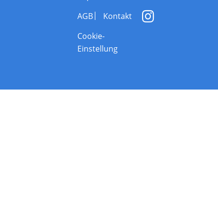
AGB
Kontakt
Cookie-
Einstellung