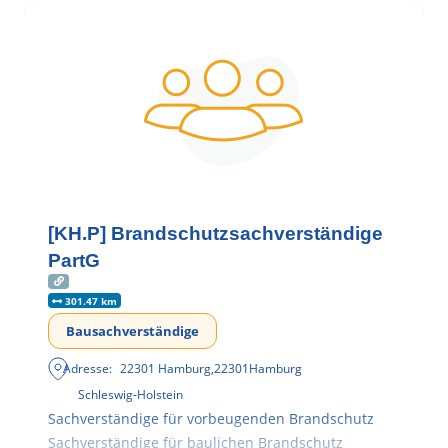
[KH.P] Brandschutzsachverständige
PartG
301.47 km
Bausachverständige
Adresse:
22301 Hamburg
,
22301
Hamburg
Schleswig-Holstein
Sachverständige für vorbeugenden Brandschutz
Sachverständige für baulichen Brandschutz