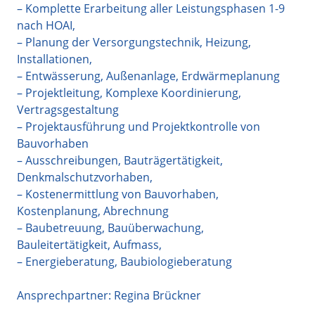
– Komplette Erarbeitung aller Leistungsphasen 1-9
nach HOAI,
– Planung der Versorgungstechnik, Heizung,
Installationen,
– Entwässerung, Außenanlage, Erdwärmeplanung
– Projektleitung, Komplexe Koordinierung,
Vertragsgestaltung
– Projektausführung und Projektkontrolle von
Bauvorhaben
– Ausschreibungen, Bauträgertätigkeit,
Denkmalschutzvorhaben,
– Kostenermittlung von Bauvorhaben,
Kostenplanung, Abrechnung
– Baubetreuung, Bauüberwachung,
Bauleitertätigkeit, Aufmass,
– Energieberatung, Baubiologieberatung
Ansprechpartner: Regina Brückner