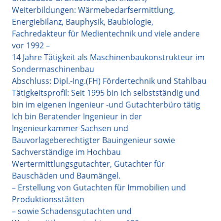
Weiterbildungen: Wärmebedarfsermittlung,
Energiebilanz, Bauphysik, Baubiologie,
Fachredakteur für Medientechnik und viele andere
vor 1992 –
14 Jahre Tätigkeit als Maschinenbaukonstrukteur im
Sondermaschinenbau
Abschluss: Dipl.-Ing.(FH) Fördertechnik und Stahlbau
Tätigkeitsprofil: Seit 1995 bin ich selbstständig und
bin im eigenen Ingenieur -und Gutachterbüro tätig
Ich bin Beratender Ingenieur in der
Ingenieurkammer Sachsen und
Bauvorlageberechtigter Bauingenieur sowie
Sachverständige im Hochbau
Wertermittlungsgutachter, Gutachter für
Bauschäden und Baumängel.
– Erstellung von Gutachten für Immobilien und
Produktionsstätten
– sowie Schadensgutachten und