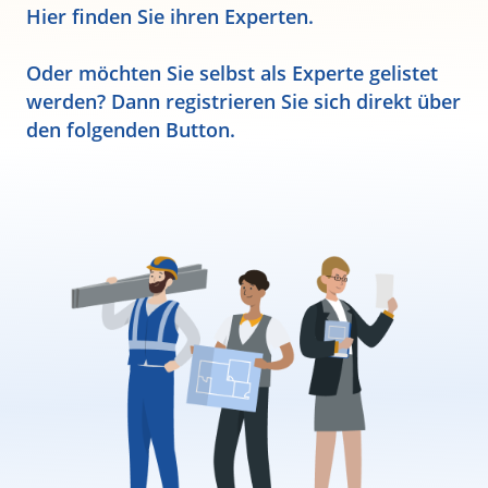
Hier finden Sie ihren Experten.
Oder möchten Sie selbst als Experte gelistet
werden? Dann registrieren Sie sich direkt über
den folgenden Button.