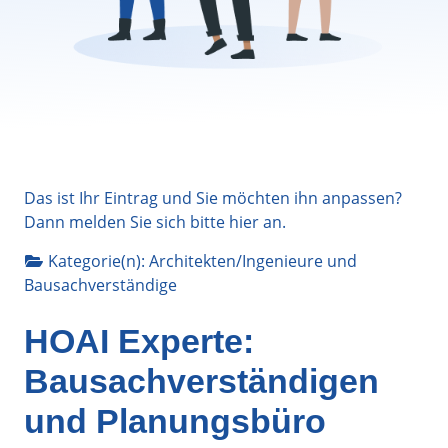
Das ist Ihr Eintrag und Sie möchten ihn anpassen?
Dann melden Sie sich bitte
hier
an.
Kategorie(n):
Architekten/Ingenieure
und
Bausachverständige
HOAI Experte:
Bausachverständigen
und Planungsbüro