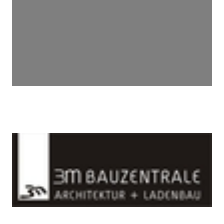
Wird geladen …