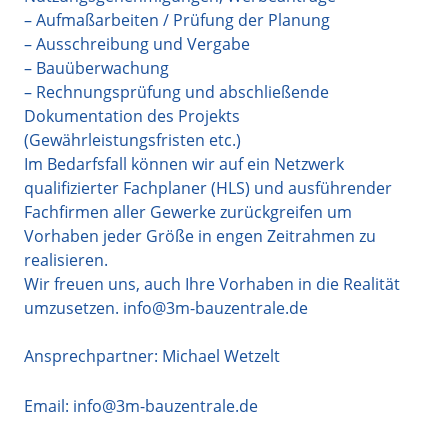
– Aufmaßarbeiten / Prüfung der Planung
– Ausschreibung und Vergabe
– Bauüberwachung
– Rechnungsprüfung und abschließende
Dokumentation des Projekts
(Gewährleistungsfristen etc.)
Im Bedarfsfall können wir auf ein Netzwerk
qualifizierter Fachplaner (HLS) und ausführender
Fachfirmen aller Gewerke zurückgreifen um
Vorhaben jeder Größe in engen Zeitrahmen zu
realisieren.
Wir freuen uns, auch Ihre Vorhaben in die Realität
umzusetzen. info@3m-bauzentrale.de
Ansprechpartner: Michael Wetzelt
Email:
info@3m-bauzentrale.de