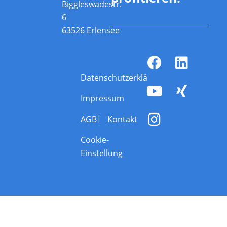
Biggleswadestr.
6
63526 Erlensee
Datenschutzerklärung
Impressum
AGB
Kontakt
Cookie-
Einstellung