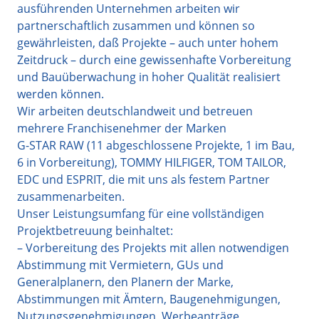
ausführenden Unternehmen arbeiten wir
partnerschaftlich zusammen und können so
gewährleisten, daß Projekte – auch unter hohem
Zeitdruck – durch eine gewissenhafte Vorbereitung
und Bauüberwachung in hoher Qualität realisiert
werden können.
Wir arbeiten deutschlandweit und betreuen
mehrere Franchisenehmer der Marken
G-STAR RAW (11 abgeschlossene Projekte, 1 im Bau,
6 in Vorbereitung), TOMMY HILFIGER, TOM TAILOR,
EDC und ESPRIT, die mit uns als festem Partner
zusammenarbeiten.
Unser Leistungsumfang für eine vollständigen
Projektbetreuung beinhaltet:
– Vorbereitung des Projekts mit allen notwendigen
Abstimmung mit Vermietern, GUs und
Generalplanern, den Planern der Marke,
Abstimmungen mit Ämtern, Baugenehmigungen,
Nutzungsgenehmigungen, Werbeanträge