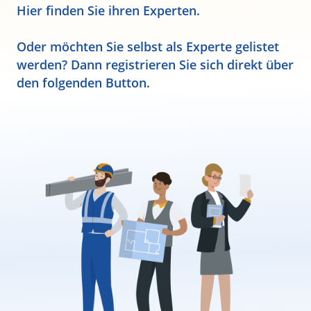
Hier finden Sie ihren Experten.
Oder möchten Sie selbst als Experte gelistet
werden? Dann registrieren Sie sich direkt über
den folgenden Button.