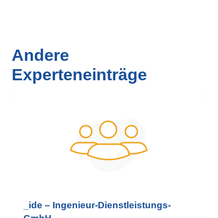
Andere
Experteneinträge
_ide – Ingenieur-Dienstleistungs-