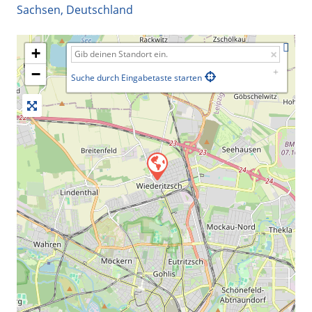
Sachsen
,
Deutschland
+
−
Suche durch Eingabetaste starten