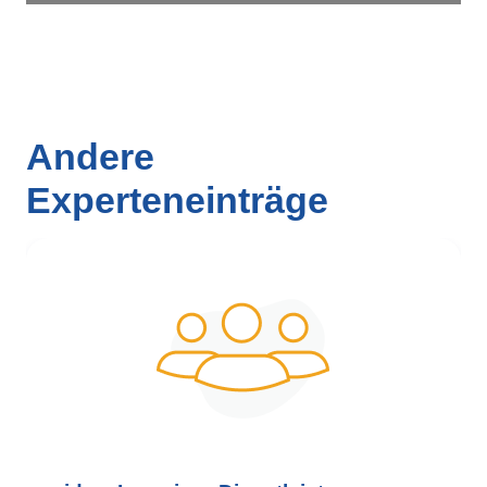
Andere
Experteneinträge