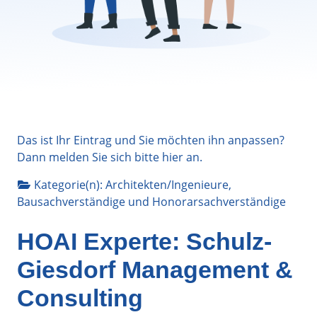
Das ist Ihr Eintrag und Sie möchten ihn anpassen?
Dann melden Sie sich bitte
hier
an.
Kategorie(n):
Architekten/Ingenieure
,
Bausachverständige
und
Honorarsachverständige
HOAI Experte: Schulz-
Giesdorf Management &
Consulting