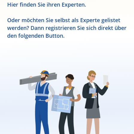
Hier finden Sie ihren Experten.
Oder möchten Sie selbst als Experte gelistet
werden? Dann registrieren Sie sich direkt über
den folgenden Button.