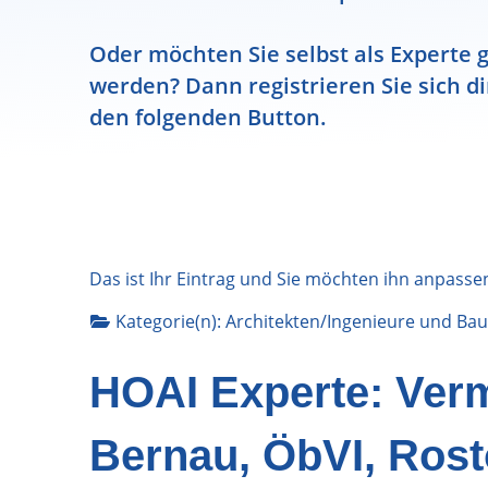
Oder möchten Sie selbst als Experte g
werden? Dann registrieren Sie sich di
den folgenden Button.
Das ist Ihr Eintrag und Sie möchten ihn anpasse
Kategorie(n):
Architekten/Ingenieure
und
Bau
HOAI Experte: Ve
Bernau, ÖbVI, Rost