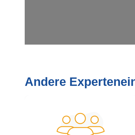
Andere Expertenei