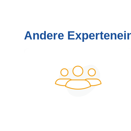
Andere Expertenei