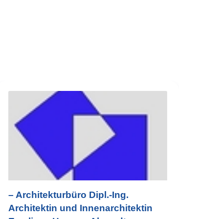
– Architekturbüro Dipl.-Ing.
Architektin und Innenarchitektin