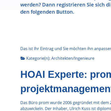
werden? Dann registrieren Sie sich di
den folgenden Button.
Das ist Ihr Eintrag und Sie möchten ihn anpasse
Kategorie(n):
Architekten/Ingenieure
HOAI Experte: pro
projektmanagemen
Das Büro prom wurde 2006 gegründet mit dem Zi
abzuwickeln. Der Inhaber, Ulrich Kuss ist diplom