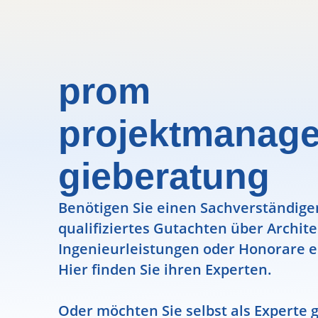
prom
projektmanag
gieberatung
Benötigen Sie einen Sachverständigen
qualifiziertes Gutachten über Archit
Ingenieurleistungen oder Honorare e
Hier finden Sie ihren Experten.
Oder möchten Sie selbst als Experte g