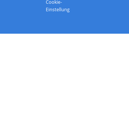
Cookie-
Einstellung