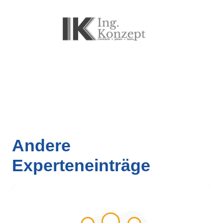
Andere
Experteneinträge