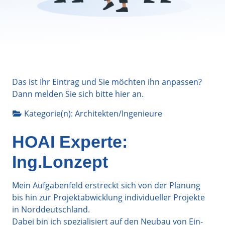
Das ist Ihr Eintrag und Sie möchten ihn anpassen?
Dann melden Sie sich bitte
hier
an.
Kategorie(n):
Architekten/Ingenieure
HOAI Experte:
Ing.Lonzept
Mein Aufgabenfeld erstreckt sich von der Planung
bis hin zur Projektabwicklung individueller Projekte
in Norddeutschland.
Dabei bin ich spezialisiert auf den Neubau von Ein-