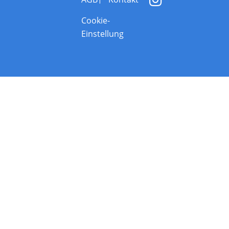
Cookie-
Einstellung