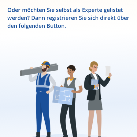
Oder möchten Sie selbst als Experte gelistet
werden? Dann registrieren Sie sich direkt über
den folgenden Button.