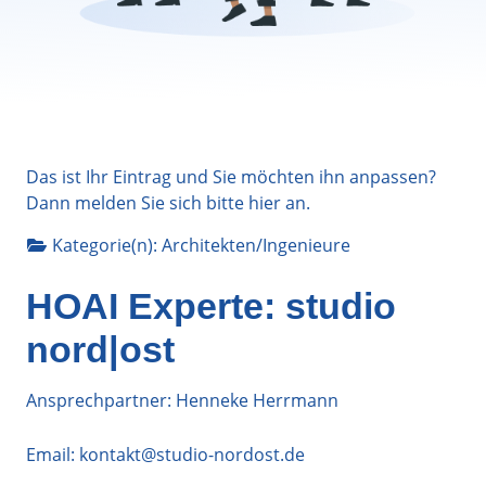
Das ist Ihr Eintrag und Sie möchten ihn anpassen?
Dann melden Sie sich bitte
hier
an.
Kategorie(n):
Architekten/Ingenieure
HOAI Experte: studio
nord|ost
Ansprechpartner: Henneke Herrmann
Email:
kontakt@studio-nordost.de