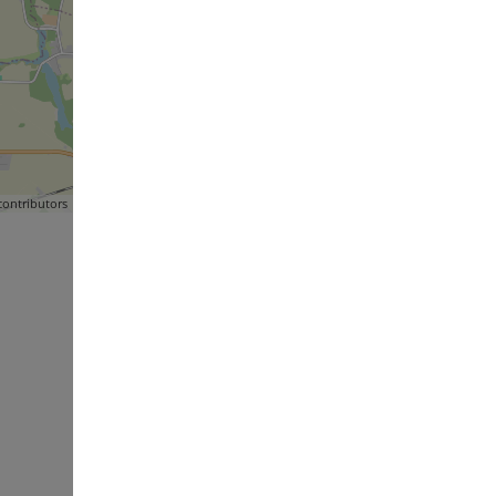
ontributors