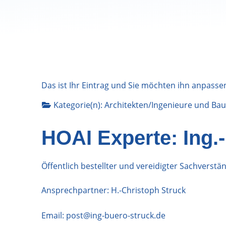
Das ist Ihr Eintrag und Sie möchten ihn anpasse
Kategorie(n):
Architekten/Ingenieure
und
Bau
HOAI Experte: Ing.
Öffentlich bestellter und vereidigter Sachverst
Ansprechpartner: H.-Christoph Struck
Email:
post@ing-buero-struck.de