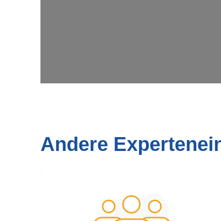
Andere Expertenei