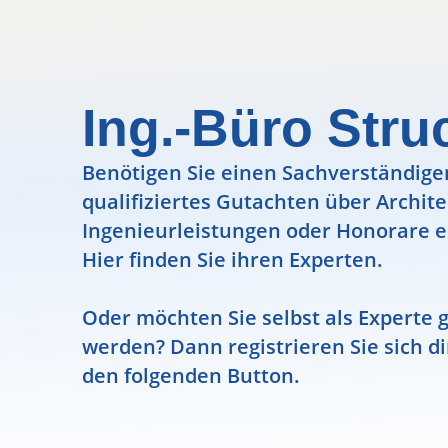
Ing.-Büro Stru
Benötigen Sie einen Sachverständigen
qualifiziertes Gutachten über Archit
Ingenieurleistungen oder Honorare e
Hier finden Sie ihren Experten.
Oder möchten Sie selbst als Experte g
werden? Dann registrieren Sie sich di
den folgenden Button.