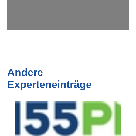
Andere
Experteneinträge