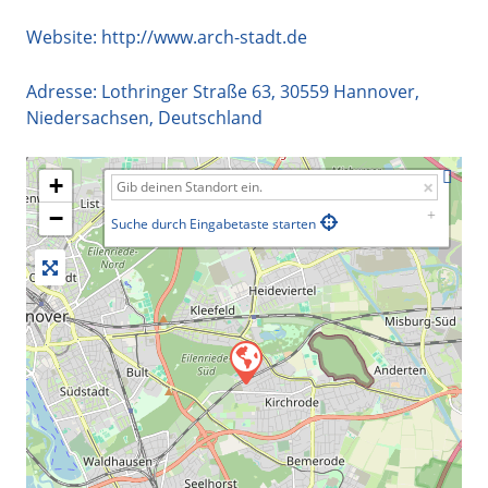
Website:
http://www.arch-stadt.de
Adresse:
Lothringer Straße 63
,
30559
Hannover
,
Niedersachsen
,
Deutschland
+
−
Suche durch Eingabetaste starten