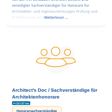
vereidigter Sachverständiger für Honorare für
Architekten- und Ingenieurleistungen Prüfung und
Erstellung von Architekten-
Weiterlesen …
Architect’s Doc / Sachverständige für
Architektenhonorare
321.07 km
Honorarsachverständige