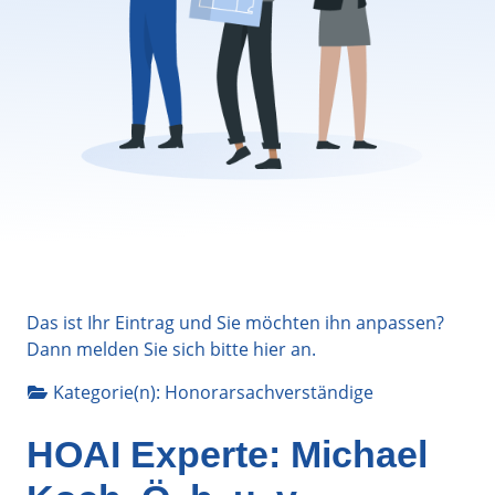
Das ist Ihr Eintrag und Sie möchten ihn anpassen?
Dann melden Sie sich bitte
hier
an.
Kategorie(n):
Honorarsachverständige
HOAI Experte: Michael