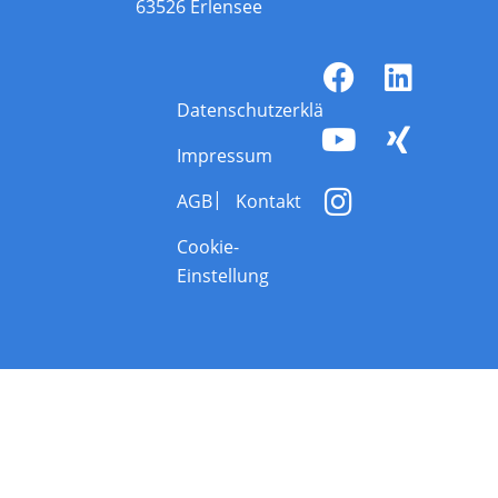
63526 Erlensee
Datenschutzerklärung
Impressum
AGB
Kontakt
Cookie-
Einstellung