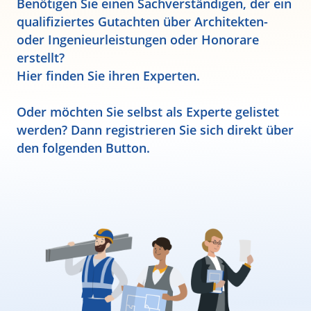
Benötigen Sie einen Sachverständigen, der ein
qualifiziertes Gutachten über Architekten-
oder Ingenieurleistungen oder Honorare
erstellt?
Hier finden Sie ihren Experten.
Oder möchten Sie selbst als Experte gelistet
werden? Dann registrieren Sie sich direkt über
den folgenden Button.