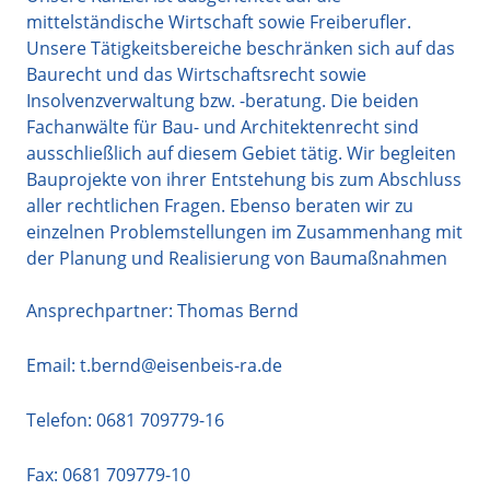
mittelständische Wirtschaft sowie Freiberufler.
Unsere Tätigkeitsbereiche beschränken sich auf das
Baurecht und das Wirtschaftsrecht sowie
Insolvenzverwaltung bzw. -beratung. Die beiden
Fachanwälte für Bau- und Architektenrecht sind
ausschließlich auf diesem Gebiet tätig. Wir begleiten
Bauprojekte von ihrer Entstehung bis zum Abschluss
aller rechtlichen Fragen. Ebenso beraten wir zu
einzelnen Problemstellungen im Zusammenhang mit
der Planung und Realisierung von Baumaßnahmen
Ansprechpartner: Thomas Bernd
Email:
t.bernd@eisenbeis-ra.de
Telefon:
0681 709779-16
Fax: 0681 709779-10