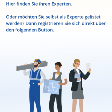
Hier finden Sie ihren Experten.
Oder möchten Sie selbst als Experte gelistet
werden? Dann registrieren Sie sich direkt über
den folgenden Button.