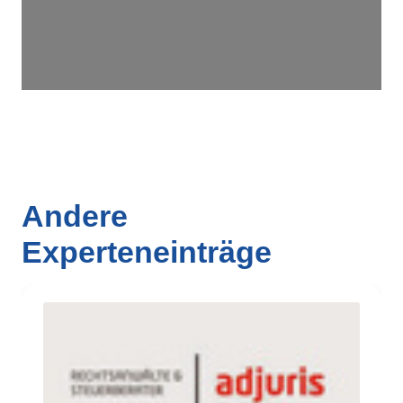
Andere
Experteneinträge