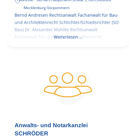
Mecklenburg-Vorpommern
Bernd Andresen Rechtsanwalt Fachanwalt für Bau-
und Architektenrecht Schlichter/Schiedsrichter (SO
Bau) Dr. Alexander Mahlke Rechtsanwalt
Fachanwalt für Urheber- und Medienrecht
Weiterlesen …
Anwalts- und Notarkanzlei
SCHRÖDER