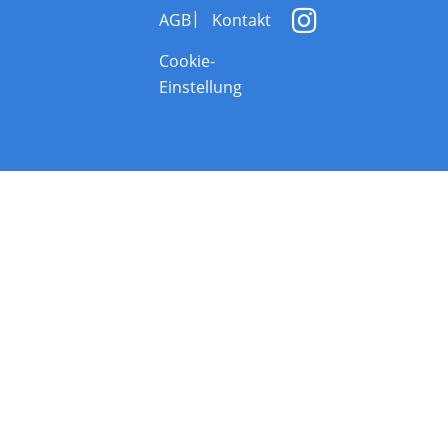
AGB
Kontakt
Cookie-
Einstellung