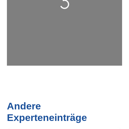
Andere
Experteneinträge