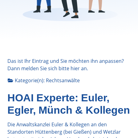
Das ist Ihr Eintrag und Sie möchten ihn anpassen?
Dann melden Sie sich bitte
hier
an.
Kategorie(n):
Rechtsanwälte
HOAI Experte: Euler,
Egler, Münch & Kollegen
Die Anwaltskanzlei Euler & Kollegen an den
Standorten Hüttenberg (bei Gießen) und Wetzlar