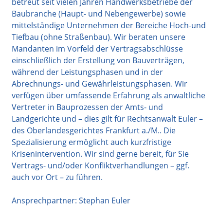
betreut seit vielen Jahren Handwerksbetriebe der
Baubranche (Haupt- und Nebengewerbe) sowie
mittelständige Unternehmen der Bereiche Hoch-und
Tiefbau (ohne Straßenbau). Wir beraten unsere
Mandanten im Vorfeld der Vertragsabschlüsse
einschließlich der Erstellung von Bauverträgen,
während der Leistungsphasen und in der
Abrechnungs- und Gewährleistungsphasen. Wir
verfügen über umfassende Erfahrung als anwaltliche
Vertreter in Bauprozessen der Amts- und
Landgerichte und – dies gilt für Rechtsanwalt Euler –
des Oberlandesgerichtes Frankfurt a./M.. Die
Spezialisierung ermöglicht auch kurzfristige
Krisenintervention. Wir sind gerne bereit, für Sie
Vertrags- und/oder Konfliktverhandlungen – ggf.
auch vor Ort – zu führen.
Ansprechpartner: Stephan Euler