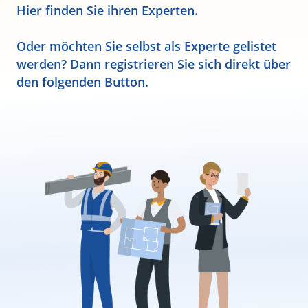
Hier finden Sie ihren Experten.
Oder möchten Sie selbst als Experte gelistet
werden? Dann registrieren Sie sich direkt über
den folgenden Button.