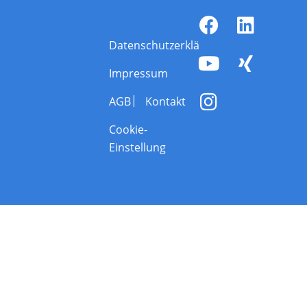
Datenschutzerklärung
Impressum
AGB
Kontakt
Cookie-
Einstellung