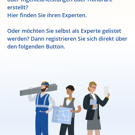
erstellt?
Hier finden Sie ihren Experten.
Oder möchten Sie selbst als Experte gelistet
werden? Dann registrieren Sie sich direkt über
den folgenden Button.