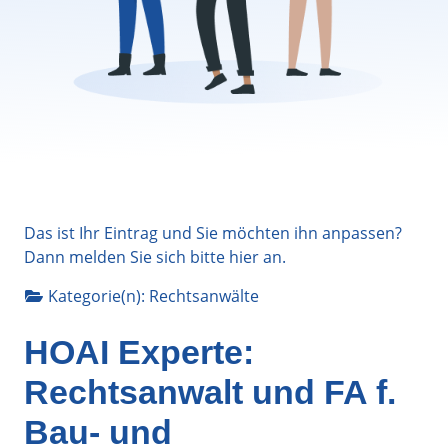
Das ist Ihr Eintrag und Sie möchten ihn anpassen?
Dann melden Sie sich bitte
hier
an.
Kategorie(n):
Rechtsanwälte
HOAI Experte:
Rechtsanwalt und FA f.
Bau- und